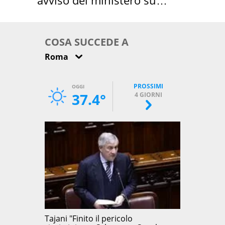
come osservarla