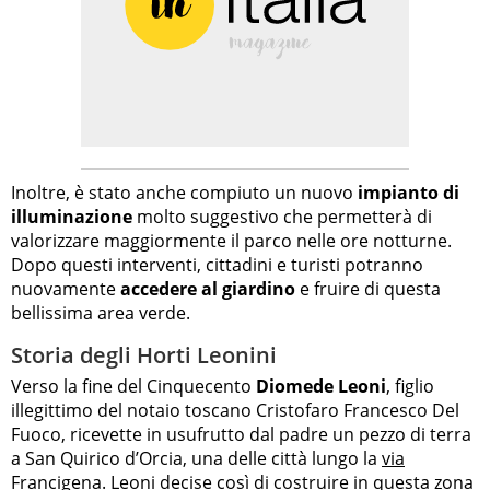
Inoltre, è stato anche compiuto un nuovo
impianto di
illuminazione
molto suggestivo che permetterà di
valorizzare maggiormente il parco nelle ore notturne.
Dopo questi interventi, cittadini e turisti potranno
nuovamente
accedere al giardino
e fruire di questa
bellissima area verde.
Storia degli Horti Leonini
Verso la fine del Cinquecento
Diomede Leoni
, figlio
illegittimo del notaio toscano Cristofaro Francesco Del
Fuoco, ricevette in usufrutto dal padre un pezzo di terra
a San Quirico d’Orcia, una delle città lungo la
via
Francigena
. Leoni decise così di costruire in questa zona