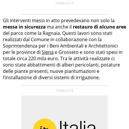
Gli interventi messi in atto prevedevano non solo la
messa in sicurezza
ma anche il
restauro di alcune aree
del parco come la Ragnaia. Questi lavori sono stati
realizzati dal Comune in collaborazione con la
Soprintendenza per i Beni Ambientali e Architettonici
per le province di
Siena
e Grosseto e sono stati spesi in
totale circa 220 mila euro. Tra le attività realizzate ci
sono state abbattimenti di alberi pericolanti, potature
delle piante presenti, nuove piantumazioni e
l’installazione di diversi sistemi di irrigazione.