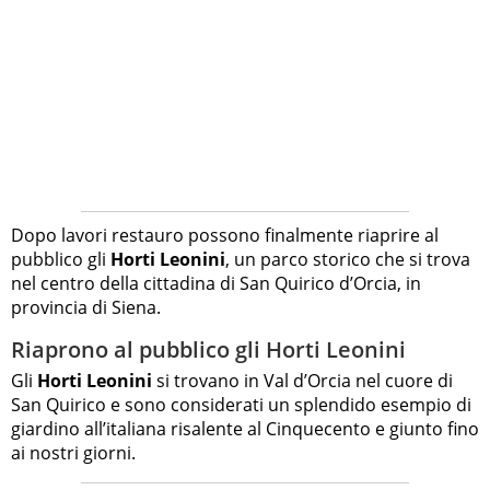
Dopo lavori restauro possono finalmente riaprire al
pubblico gli
Horti Leonini
, un parco storico che si trova
nel centro della cittadina di San Quirico d’Orcia, in
provincia di Siena.
Riaprono al pubblico gli Horti Leonini
Gli
Horti Leonini
si trovano in Val d’Orcia nel cuore di
San Quirico e sono considerati un splendido esempio di
giardino all’italiana risalente al Cinquecento e giunto fino
ai nostri giorni.