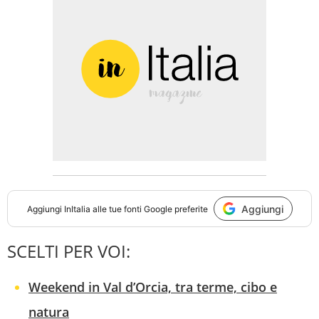
Aggiungi
Aggiungi
InItalia
alle tue fonti Google preferite
SCELTI PER VOI:
Weekend in Val d’Orcia, tra terme, cibo e
natura