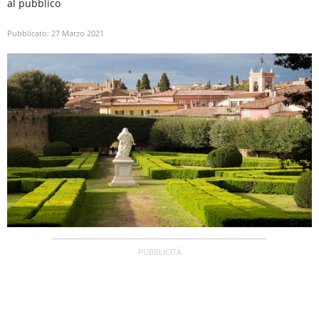
al pubblico
Pubblicato:
27 Marzo 2021