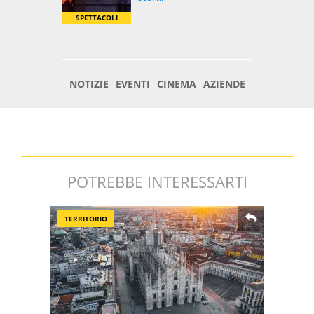
POTREBBE INTERESSARTI
TERRITORIO