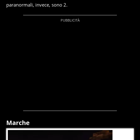
paranormali, invece, sono 2.
Marche