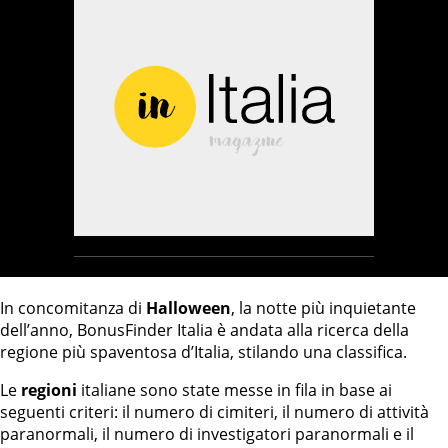
In concomitanza di
Halloween
, la notte più inquietante
dell’anno, BonusFinder Italia è andata alla ricerca della
regione più spaventosa d’Italia, stilando una classifica.
Le
regioni
italiane sono state messe in fila in base ai
seguenti criteri: il numero di cimiteri, il numero di attività
paranormali, il numero di investigatori paranormali e il