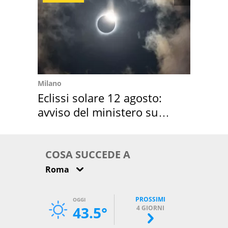
Milano
Eclissi solare 12 agosto:
avviso del ministero su
come osservarla