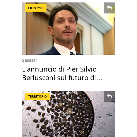
LIFESTYLE
Sassari
L'annuncio di Pier Silvio
Berlusconi sul futuro di
Villa Certosa
TERRITORIO