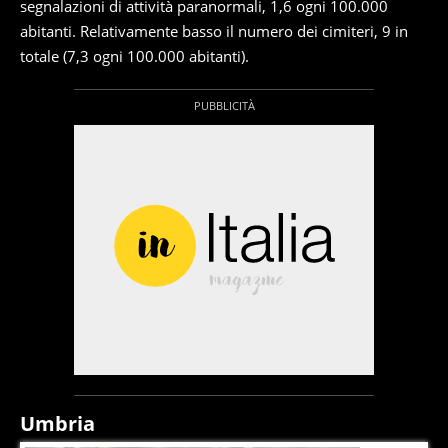
segnalazioni di attività paranormali, 1,6 ogni 100.000
abitanti. Relativamente basso il numero dei cimiteri, 9 in
totale (7,3 ogni 100.000 abitanti).
Umbria