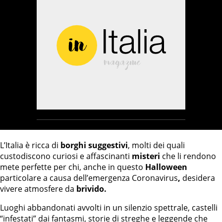
L’Italia è ricca di
borghi suggestivi
, molti dei quali
custodiscono curiosi e affascinanti
misteri
che li rendono
mete perfette per chi, anche in questo
Halloween
particolare a causa dell’emergenza Coronavirus
,
desidera
vivere atmosfere da
brivido.
Luoghi abbandonati avvolti in un silenzio spettrale, castelli
“infestati” dai fantasmi, storie di streghe e leggende che