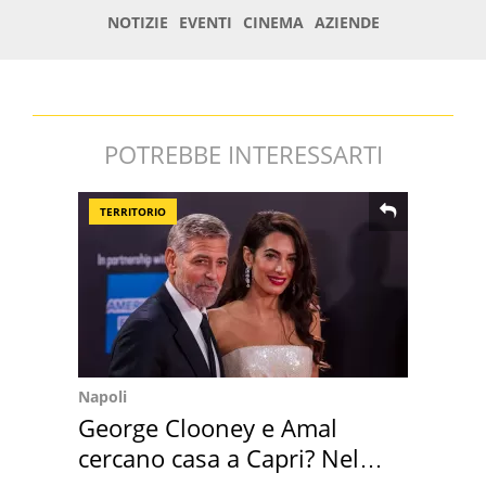
POTREBBE INTERESSARTI
TERRITORIO
Napoli
George Clooney e Amal
cercano casa a Capri? Nel