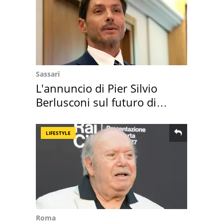
Sassari
L'annuncio di Pier Silvio
Berlusconi sul futuro di
Villa Certosa
LIFESTYLE
Roma