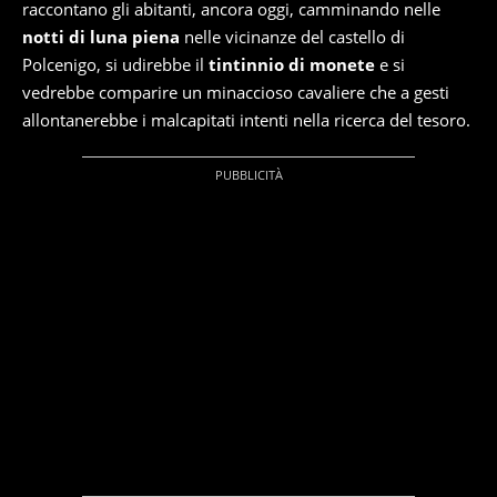
raccontano gli abitanti, ancora oggi, camminando nelle
notti di luna piena
nelle vicinanze del castello di
Polcenigo, si udirebbe il
tintinnio di monete
e si
vedrebbe comparire un minaccioso cavaliere che a gesti
allontanerebbe i malcapitati intenti nella ricerca del tesoro.