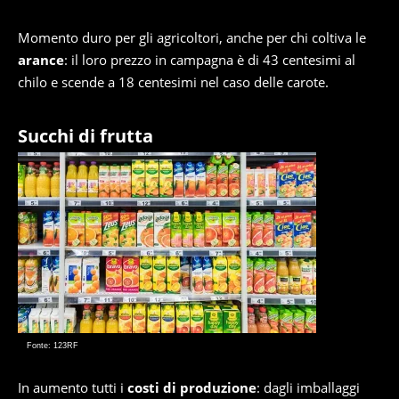
Momento duro per gli agricoltori, anche per chi coltiva le
arance
: il loro prezzo in campagna è di 43 centesimi al
chilo e scende a 18 centesimi nel caso delle carote.
Succhi di frutta
Fonte: 123RF
In aumento tutti i
costi di produzione
: dagli imballaggi