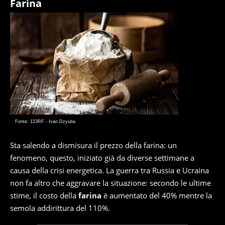
Farina
Fonte: 123RF - Ivan Dzyuba
Sta salendo a dismisura il prezzo della farina: un
fenomeno, questo, iniziato già da diverse settimane a
causa della crisi energetica. La guerra tra Russia e Ucraina
non fa altro che aggravare la situazione: secondo le ultime
stime, il costo della
farina
è aumentato del 40% mentre la
semola addirittura del 110%.