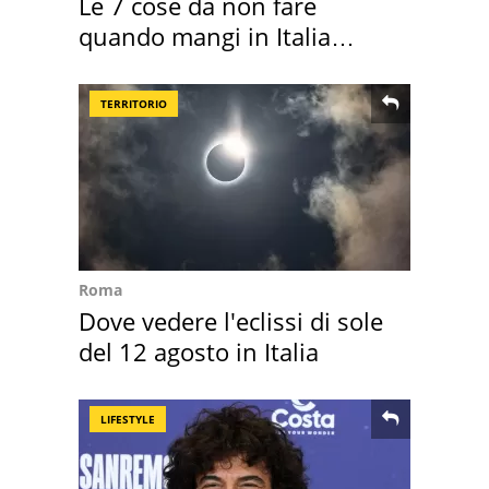
Le 7 cose da non fare
quando mangi in Italia
secondo la BBC
TERRITORIO
Roma
Dove vedere l'eclissi di sole
del 12 agosto in Italia
LIFESTYLE