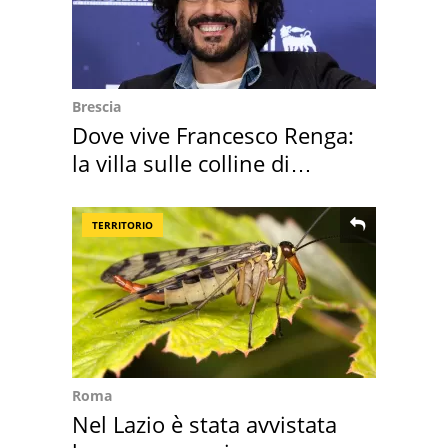
Brescia
Dove vive Francesco Renga:
la villa sulle colline di
Brescia
TERRITORIO
Roma
Nel Lazio è stata avvistata