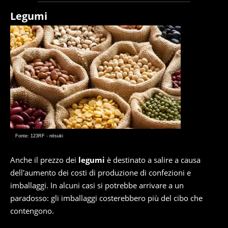
Legumi
Fonte: 123RF - nitsuki
Anche il prezzo dei
legumi
è destinato a salire a causa
dell'aumento dei costi di produzione di confezioni e
imballaggi. In alcuni casi si potrebbe arrivare a un
paradosso: gli imballaggi costerebbero più del cibo che
contengono.