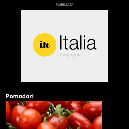
Pomodori