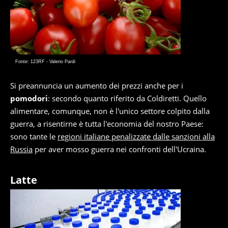
Fonte: 123RF - Valerio Pardi
Si preannuncia un aumento dei prezzi anche per i
pomodori
: secondo quanto riferito da Coldiretti. Quello
alimentare, comunque, non è l'unico settore colpito dalla
guerra, a risentirne è tutta l'economia del nostro Paese:
sono tante le
regioni italiane penalizzate dalle sanzioni alla
Russia
per aver mosso guerra nei confronti dell'Ucraina.
Latte