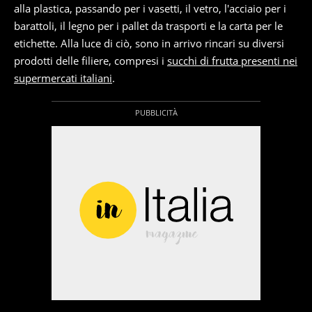
alla plastica, passando per i vasetti, il vetro, l'acciaio per i
barattoli, il legno per i pallet da trasporti e la carta per le
etichette. Alla luce di ciò, sono in arrivo rincari su diversi
prodotti delle filiere, compresi i
succhi di frutta presenti nei
supermercati italiani
.