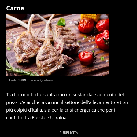
Carne
Fonte: 123RF - annapustynnikova
Tra i prodotti che subiranno un sostanziale aumento dei
prezzi c'è anche la
carne
: il settore dell'allevamento è tra i
più colpiti d'Italia, sia per la crisi energetica che per il
conflitto tra Russia e Ucraina.