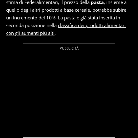
stima di Federalimentari, il prezzo della
pasta
, insieme a
quello degli altri prodotti a base cereale, potrebbe subire
un incremento del 10%. La pasta è già stata inserita in
seconda posizione nella
classifica dei prodotti alimentari
con gli aumenti più alti
.