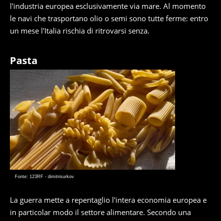
l'industria europea esclusivamente via mare. Al momento
le navi che trasportano olio o semi sono tutte ferme: entro
un mese l'Italia rischia di ritrovarsi senza.
Pasta
Fonte: 123RF - dimitrisurkov
La guerra mette a repentaglio l'intera economia europea e
in particolar modo il settore alimentare. Secondo una