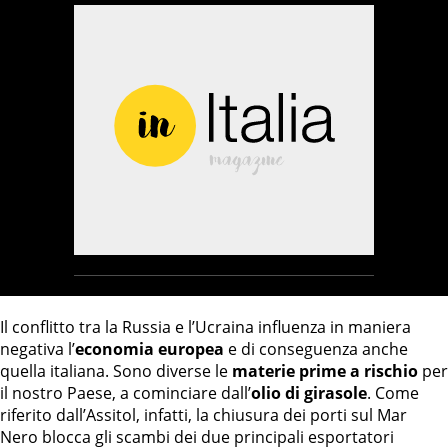
Il conflitto tra la Russia e l’Ucraina influenza in maniera
negativa l’
economia europea
e di conseguenza anche
quella italiana. Sono diverse le
materie prime a rischio
per
il nostro Paese, a cominciare dall’
olio di girasole
. Come
riferito dall’Assitol, infatti, la chiusura dei porti sul Mar
Nero blocca gli scambi dei due principali esportatori