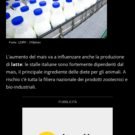
Fonte: 123RF - 279photo
L'aumento del mais va a influenzare anche la produzione
di
latte
: le stalle italiane sono fortemente dipendenti dal
mais, il principale ingrediente delle diete per gli animali. A
rischio c'è tutta la filiera nazionale dei prodotti zootecnici e
bio-industriali.