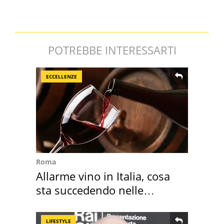
POTREBBE INTERESSARTI
ECCELLENZE
Roma
Allarme vino in Italia, cosa
sta succedendo nelle
nostre cantine
LIFESTYLE