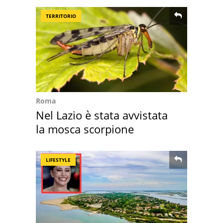
TERRITORIO
Roma
Nel Lazio è stata avvistata
la mosca scorpione
LIFESTYLE