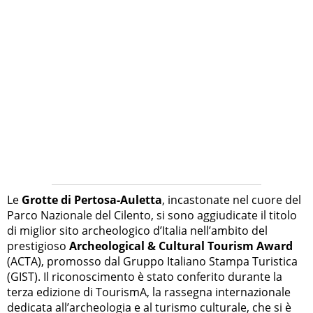
Le
Grotte di Pertosa-Auletta
, incastonate nel cuore del
Parco Nazionale del Cilento, si sono aggiudicate il titolo
di miglior sito archeologico d’Italia nell’ambito del
prestigioso
Archeological & Cultural Tourism Award
(ACTA), promosso dal Gruppo Italiano Stampa Turistica
(GIST). Il riconoscimento è stato conferito durante la
terza edizione di TourismA, la rassegna internazionale
dedicata all’archeologia e al turismo culturale, che si è