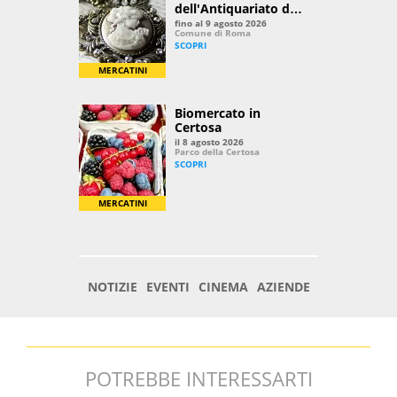
POTREBBE INTERESSARTI