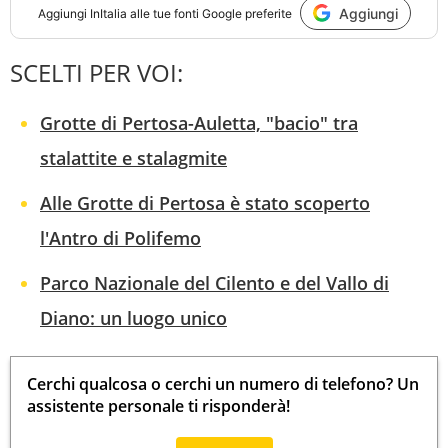
Aggiungi
Aggiungi
InItalia
alle tue fonti Google preferite
SCELTI PER VOI:
Grotte di Pertosa-Auletta, "bacio" tra
stalattite e stalagmite
Alle Grotte di Pertosa è stato scoperto
l'Antro di Polifemo
Parco Nazionale del Cilento e del Vallo di
Diano: un luogo unico
Cerchi qualcosa o cerchi un numero di telefono? Un
assistente personale ti risponderà!