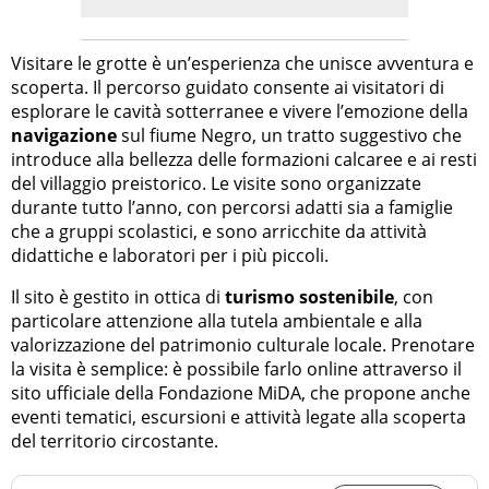
Visitare le grotte è un’esperienza che unisce avventura e
scoperta. Il percorso guidato consente ai visitatori di
esplorare le cavità sotterranee e vivere l’emozione della
navigazione
sul fiume Negro, un tratto suggestivo che
introduce alla bellezza delle formazioni calcaree e ai resti
del villaggio preistorico. Le visite sono organizzate
durante tutto l’anno, con percorsi adatti sia a famiglie
che a gruppi scolastici, e sono arricchite da attività
didattiche e laboratori per i più piccoli.
Il sito è gestito in ottica di
turismo sostenibile
, con
particolare attenzione alla tutela ambientale e alla
valorizzazione del patrimonio culturale locale. Prenotare
la visita è semplice: è possibile farlo online attraverso il
sito ufficiale della Fondazione MiDA, che propone anche
eventi tematici, escursioni e attività legate alla scoperta
del territorio circostante.