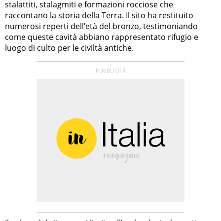
stalattiti, stalagmiti e formazioni rocciose che
raccontano la storia della Terra. Il sito ha restituito
numerosi reperti dell’età del bronzo, testimoniando
come queste cavità abbiano rappresentato rifugio e
luogo di culto per le civiltà antiche.