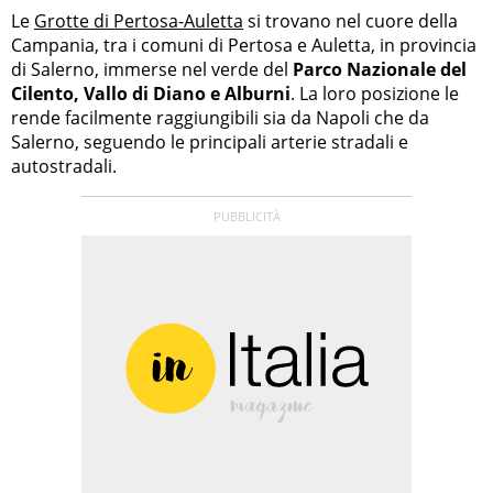
Le
Grotte di Pertosa-Auletta
si trovano nel cuore della
Campania, tra i comuni di Pertosa e Auletta, in provincia
di Salerno, immerse nel verde del
Parco Nazionale del
Cilento, Vallo di Diano e Alburni
. La loro posizione le
rende facilmente raggiungibili sia da Napoli che da
Salerno, seguendo le principali arterie stradali e
autostradali.