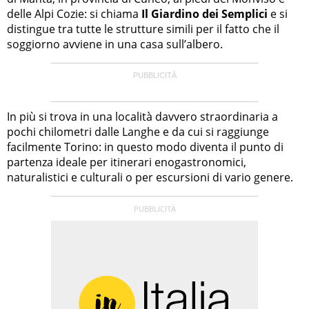
delle Alpi Cozie: si chiama
Il Giardino dei Semplici
e si
distingue tra tutte le strutture simili per il fatto che il
soggiorno avviene in una casa sull’albero.
In più si trova in una località davvero straordinaria a
pochi chilometri dalle Langhe e da cui si raggiunge
facilmente Torino: in questo modo diventa il punto di
partenza ideale per itinerari enogastronomici,
naturalistici e culturali o per escursioni di vario genere.