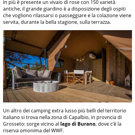
In più è presente un vivaio di rose con 150 varietà
antiche, il grande giardino è a disposizione degli ospiti
che vogliono rilassarsi o passeggiare e la colazione viene
servita, durante la bella stagione, sulla terrazza.
Un altro dei camping extra lusso più belli del territorio
italiano si trova nella zona di Capalbio, in provncia di
Grosseto: sorge vicino al
lago di Burano
, dove c’è la
riserva omonima del WWF.