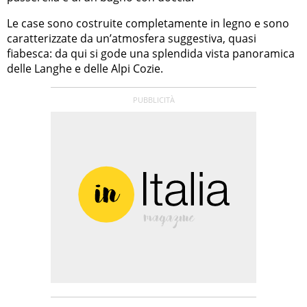
Le case sono costruite completamente in legno e sono
caratterizzate da un’atmosfera suggestiva, quasi
fiabesca: da qui si gode una splendida vista panoramica
delle Langhe e delle Alpi Cozie.