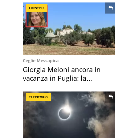
LIFESTYLE
Ceglie Messapica
Giorgia Meloni ancora in
vacanza in Puglia: la
location scelta
TERRITORIO