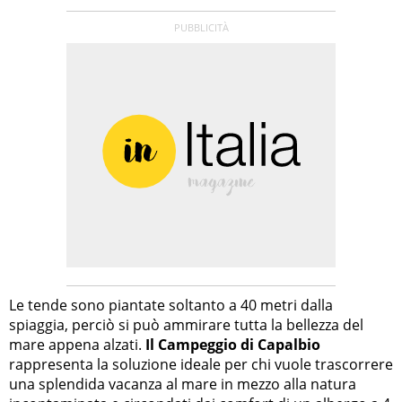
Le tende sono piantate soltanto a 40 metri dalla
spiaggia, perciò si può ammirare tutta la bellezza del
mare appena alzati.
Il Campeggio di Capalbio
rappresenta la soluzione ideale per chi vuole trascorrere
una splendida vacanza al mare in mezzo alla natura