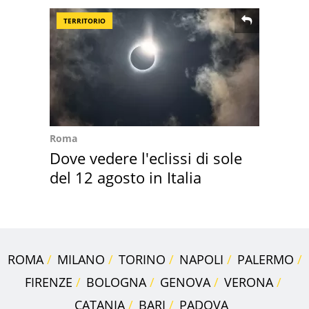
TERRITORIO
Roma
Dove vedere l'eclissi di sole
del 12 agosto in Italia
ROMA
MILANO
TORINO
NAPOLI
PALERMO
FIRENZE
BOLOGNA
GENOVA
VERONA
CATANIA
BARI
PADOVA