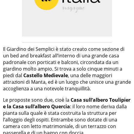
Il Giardino dei Semplici è stato creato come sezione di
un bed and breakfast all’interno di una grande casa
padronale con porticati e balconi, circondata da un
giardino molto ampio. Si trova a solo cinque minuti a
piedi dal
Castello Medievale
, una delle maggiori
attrazioni di Manta, ed è un luogo che unisce una grande
accoglienza a una notevole tranquillità.
Le proposte sono due, cioè la
Casa sull’albero Toulipier
e la Casa sull’albero Quercia
: il loro nome deriva dalla
pianta sulla quale è stata costruita la struttura per
l’alloggio degli ospiti. Entrambe sono dotate di una
camera con letto matrimoniale, di un terrazzo con
passerella e di un bagno con doccia.