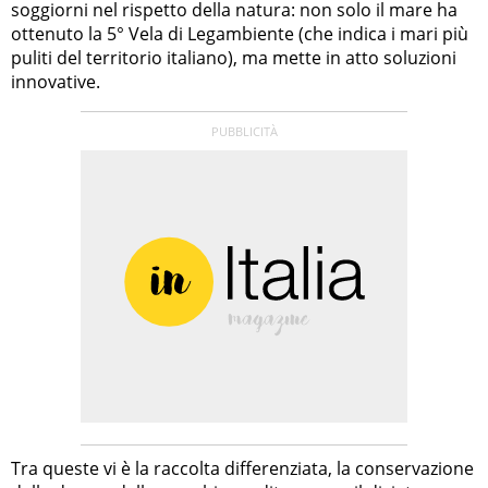
soggiorni nel rispetto della natura: non solo il mare ha
ottenuto la 5° Vela di Legambiente (che indica i mari più
puliti del territorio italiano), ma mette in atto soluzioni
innovative.
Tra queste vi è la raccolta differenziata, la conservazione