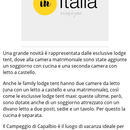
Una grande novità è rappresentata dalle esclusive lodge
tent, dove alla camera matrimoniale sono state aggiunte
un soggiorno con cucina e una seconda camera con
letto a castello.
Anche le family lodge tent hanno due camere da letto
(una con un letto a castello e una matrimoniale), così
come le esclusive lodge tent maxi: queste ultime, però,
sono dotate anche di un soggiorno attrezzato con un
divano letto a due posti, sedie e un tavolo. Per questo la
cucina è separata.
Il Campeggio di Capalbio è il luogo di vacanza ideale per