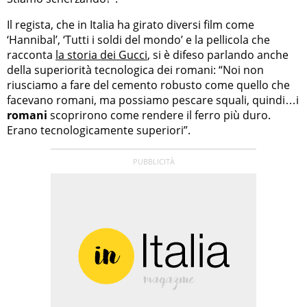
Il regista, che in Italia ha girato diversi film come
‘Hannibal’, ‘Tutti i soldi del mondo’ e la pellicola che
racconta
la storia dei Gucci
, si è difeso parlando anche
della superiorità tecnologica dei romani: “Noi non
riusciamo a fare del cemento robusto come quello che
facevano romani, ma possiamo pescare squali, quindi…i
romani
scoprirono come rendere il ferro più duro.
Erano tecnologicamente superiori”.