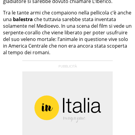
gladiatore si sarebbe dovuto chiamare L’Iberico.
Tra le tante armi che compaiono nella pellicola c’è anche
una
balestra
che tuttavia sarebbe stata inventata
solamente nel Medioevo. In una scena del film si vede un
serpente-corallo che viene liberato per poter usufruire
del suo veleno mortale: l’animale in questione vive solo
in America Centrale che non era ancora stata scoperta
al tempo dei romani.