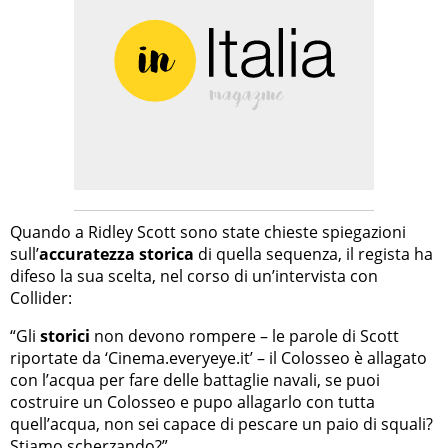
Quando a Ridley Scott sono state chieste spiegazioni
sull’
accuratezza storica
di quella sequenza, il regista ha
difeso la sua scelta, nel corso di un’intervista con
Collider:
“Gli
storici
non devono rompere – le parole di Scott
riportate da ‘Cinema.everyeye.it’ – il Colosseo è allagato
con l’acqua per fare delle battaglie navali, se puoi
costruire un Colosseo e pupo allagarlo con tutta
quell’acqua, non sei capace di pescare un paio di squali?
Stiamo scherzando?”.