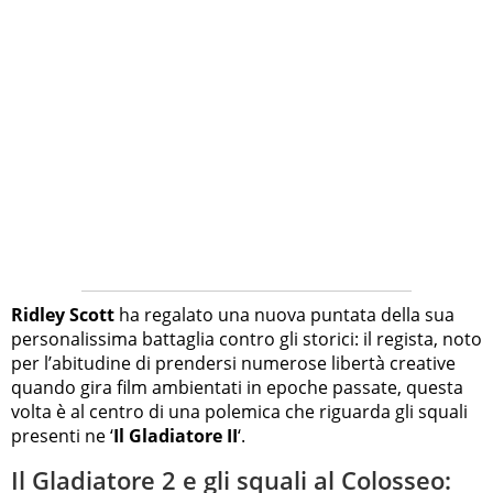
Ridley Scott
ha regalato una nuova puntata della sua
personalissima battaglia contro gli storici: il regista, noto
per l’abitudine di prendersi numerose libertà creative
quando gira film ambientati in epoche passate, questa
volta è al centro di una polemica che riguarda gli squali
presenti ne ‘
Il Gladiatore II
‘.
Il Gladiatore 2 e gli squali al Colosseo: