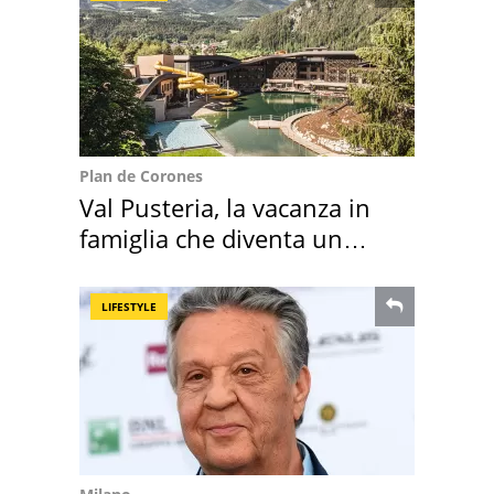
Plan de Corones
Val Pusteria, la vacanza in
famiglia che diventa un
ricordo indimenticabile
LIFESTYLE