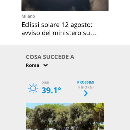
Milano
Eclissi solare 12 agosto:
avviso del ministero su
come osservarla