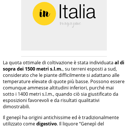
La quota ottimale di coltivazione è stata individuata
al di
sopra dei 1500 metri s.l.m.
, su terreni esposti a sud,
considerato che le piante difficilmente si adattano alle
temperature elevate di quote più basse. Possono essere
comunque ammesse altitudini inferiori, purché mai
sotto i 1400 metri s.l.m., quando ciò sia giustificato da
esposizioni favorevoli e da risultati qualitativi
dimostrabili.
Il genepì ha origini antichissime ed è tradizionalmente
utilizzato come
digestivo
. Il liquore “Genepì del