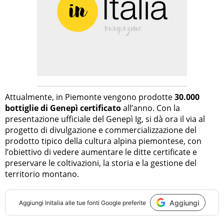
Attualmente, in Piemonte vengono prodotte
30.000
bottiglie di Genepì certificato
all’anno. Con la
presentazione ufficiale del Genepì Ig, si dà ora il via al
progetto di divulgazione e commercializzazione del
prodotto tipico della cultura alpina piemontese, con
l’obiettivo di vedere aumentare le ditte certificate e
preservare le coltivazioni, la storia e la gestione del
territorio montano.
Aggiungi
Aggiungi
InItalia
alle tue fonti Google preferite