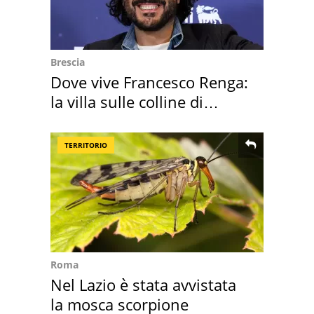
Brescia
Dove vive Francesco Renga:
la villa sulle colline di
Brescia
TERRITORIO
Roma
Nel Lazio è stata avvistata
la mosca scorpione