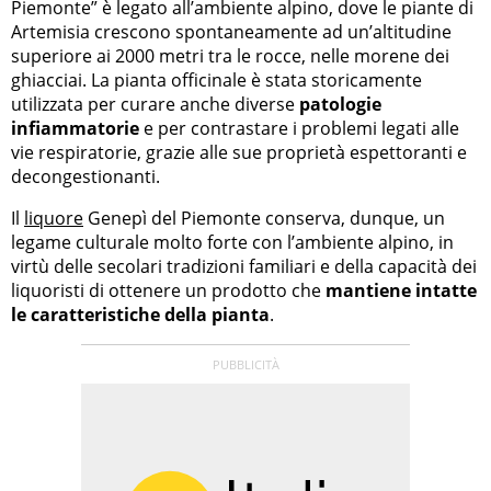
Piemonte” è legato all’ambiente alpino, dove le piante di
Artemisia crescono spontaneamente ad un’altitudine
superiore ai 2000 metri tra le rocce, nelle morene dei
ghiacciai. La pianta officinale è stata storicamente
utilizzata per curare anche diverse
patologie
infiammatorie
e per contrastare i problemi legati alle
vie respiratorie, grazie alle sue proprietà espettoranti e
decongestionanti.
Il
liquore
Genepì del Piemonte conserva, dunque, un
legame culturale molto forte con l’ambiente alpino, in
virtù delle secolari tradizioni familiari e della capacità dei
liquoristi di ottenere un prodotto che
mantiene intatte
le caratteristiche della pianta
.