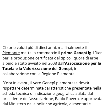
Ci sono voluti più di dieci anni, ma finalmente il
Piemonte
mette in commercio il
primo Genepì Ig
. L’iter
per la produzione certificata del tipico liquore di erbe
alpino è stato avviato nel 2008 dall
‘Associazione per la
Tutela e la Valorizzazione del Genepì,
in
collaborazione con la Regione Piemonte.
D’ora in avanti, il vero Genepì piemontese dovrà
rispettare determinate caratteristiche presentate nella
scheda tecnica di indicazione geografica stilata dal
presidente dell’associazione, Paolo Rovera, e approvata
dal Ministero delle politiche agricole, alimentari e