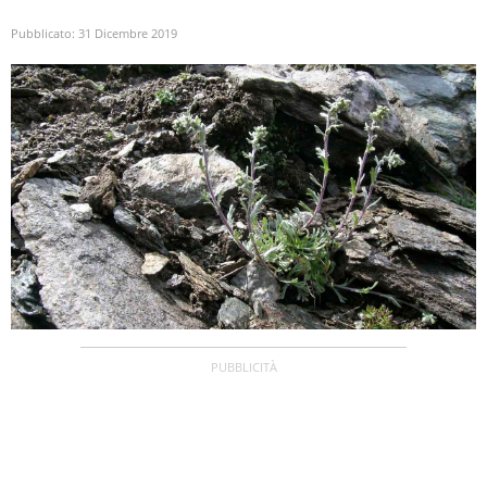
Pubblicato:
31 Dicembre 2019