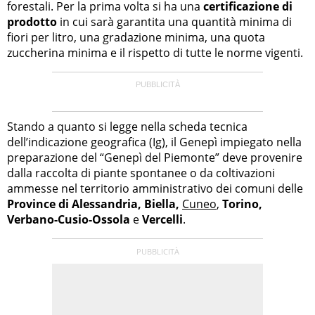
forestali. Per la prima volta si ha una
certificazione di
prodotto
in cui sarà garantita una quantità minima di
fiori per litro, una gradazione minima, una quota
zuccherina minima e il rispetto di tutte le norme vigenti.
Stando a quanto si legge nella scheda tecnica
dell’indicazione geografica (Ig), il Genepì impiegato nella
preparazione del “Genepì del Piemonte” deve provenire
dalla raccolta di piante spontanee o da coltivazioni
ammesse nel territorio amministrativo dei comuni delle
Province di Alessandria, Biella,
Cuneo
,
Torino,
Verbano-Cusio-Ossola
e
Vercelli
.