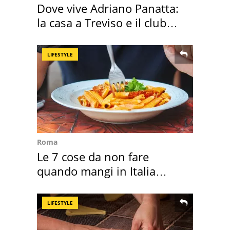
Dove vive Adriano Panatta:
la casa a Treviso e il club
sportivo
LIFESTYLE
Roma
Le 7 cose da non fare
quando mangi in Italia
secondo la BBC
LIFESTYLE