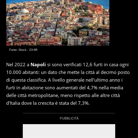
Fonte: iStock - ZX-6R
Nel 2022 a
Napoli
si sono verificati 12,6 furti in casa ogni
10.000 abitanti: un dato che mette la città al decimo posto
di questa classifica. A livello generale nell'ultimo anno i
furti in abitazione sono aumentati del 4,7% nella media
delle città metropolitane, meno rispetto alle altre città
d'Italia dove la crescita è stata del 7,3%.