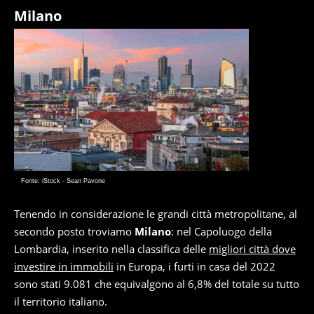
Milano
Fonte: iStock - Sean Pavone
Tenendo in considerazione le grandi città metropolitane, al
secondo posto troviamo
Milano
: nel Capoluogo della
Lombardia, inserito nella classifica delle
migliori città dove
investire in immobili
in Europa, i furti in casa del 2022
sono stati 9.081 che equivalgono al 6,8% del totale su tutto
il territorio italiano.