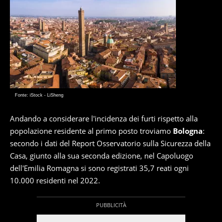
Fonte: iStock - LiSheng
Andando a considerare l'incidenza dei furti rispetto alla
popolazione residente al primo posto troviamo
Bologna
:
secondo i dati del Report Osservatorio sulla Sicurezza della
Casa, giunto alla sua seconda edizione, nel Capoluogo
dell'Emilia Romagna si sono registrati 35,7 reati ogni
10.000 residenti nel 2022.