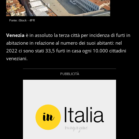
Fonte: iStock - 4FR
Venezia
è in assoluto la terza città per incidenza di furti in
abitazione in relazione al numero dei suoi abitanti: nel
2022 ci sono stati 33,5 furti in casa ogni 10.000 cittadini
veneziani.