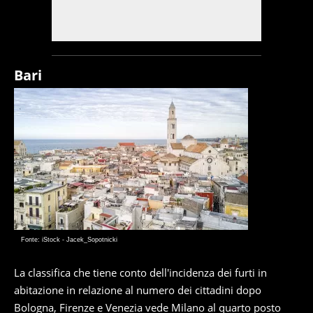
Bari
Fonte: iStock - Jacek_Sopotnicki
La classifica che tiene conto dell'incidenza dei furti in
abitazione in relazione al numero dei cittadini dopo
Bologna, Firenze e Venezia vede Milano al quarto posto