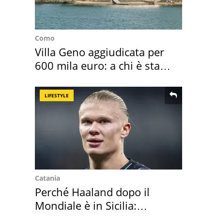
Como
Villa Geno aggiudicata per
600 mila euro: a chi è stata
assegnata
LIFESTYLE
Catania
Perché Haaland dopo il
Mondiale è in Sicilia: