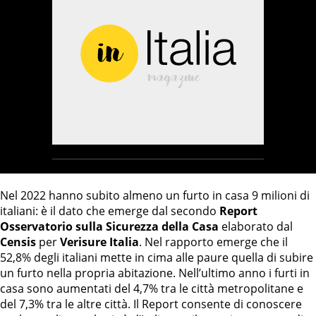
Nel 2022 hanno subito almeno un furto in casa 9 milioni di
italiani: è il dato che emerge dal secondo
Report
Osservatorio sulla Sicurezza della Casa
elaborato dal
Censis
per
Verisure Italia
. Nel rapporto emerge che il
52,8% degli italiani mette in cima alle paure quella di subire
un furto nella propria abitazione. Nell’ultimo anno i furti in
casa sono aumentati del 4,7% tra le città metropolitane e
del 7,3% tra le altre città. Il Report consente di conoscere