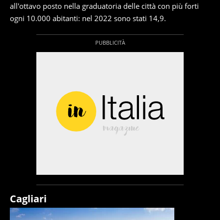
all'ottavo posto nella graduatoria delle città con più forti
ogni 10.000 abitanti: nel 2022 sono stati 14,9.
Cagliari