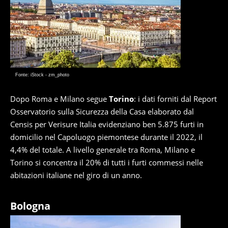
Fonte: iStock - zm_photo
Dopo Roma e Milano segue
Torino
: i dati forniti dal Report
Osservatorio sulla Sicurezza della Casa elaborato dal
Censis per Verisure Italia evidenziano ben 5.875 furti in
domicilio nel Capoluogo piemontese durante il 2022, il
4,4% del totale. A livello generale tra Roma, Milano e
Torino si concentra il 20% di tutti i furti commessi nelle
abitazioni italiane nel giro di un anno.
Bologna