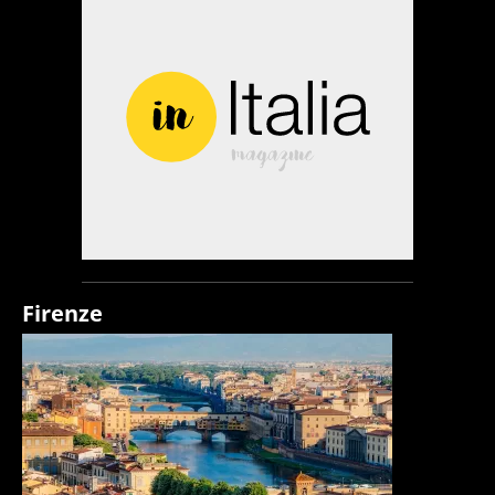
Firenze