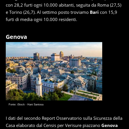
con 28,2 furti ogni 10.000 abitanti, seguita da Roma (27,5)
e Torino (26,7). Al settimo posto troviamo
Bari
con 15,9
furti di media ogni 10.000 residenti.
Genova
Fonte: iStock - Hani Santosa
I dati del secondo Report Osservatorio sulla Sicurezza della
Casa elaborato dal Censis per Verisure piazzano
Genova