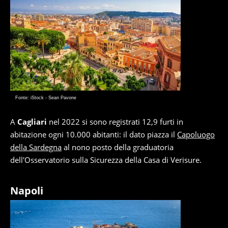
Fonte: iStock - Sean Pavone
A
Cagliari
nel 2022 si sono registrati 12,9 furti in
abitazione ogni 10.000 abitanti: il dato piazza il
Capoluogo
della Sardegna
al nono posto della graduatoria
dell'Osservatorio sulla Sicurezza della Casa di Verisure.
Napoli