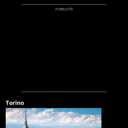
Torino