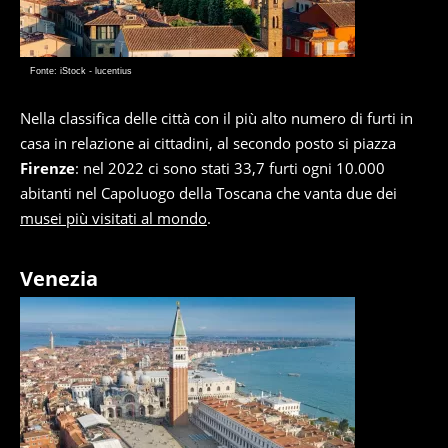
Fonte: iStock - lucentius
Nella classifica delle città con il più alto numero di furti in
casa in relazione ai cittadini, al secondo posto si piazza
Firenze
: nel 2022 ci sono stati 33,7 furti ogni 10.000
abitanti nel Capoluogo della Toscana che vanta due dei
musei più visitati al mondo
.
Venezia