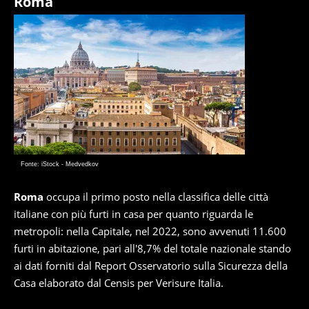
Roma
Fonte: iStock - Medvedkov
Roma
occupa il primo posto nella classifica delle città
italiane con più furti in casa per quanto riguarda le
metropoli: nella Capitale, nel 2022, sono avvenuti 11.600
furti in abitazione, pari all'8,7% del totale nazionale stando
ai dati forniti dal Report Osservatorio sulla Sicurezza della
Casa elaborato dal Censis per Verisure Italia.