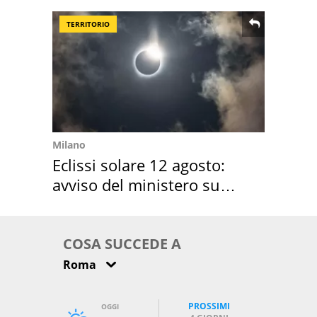
TERRITORIO
Milano
Eclissi solare 12 agosto:
avviso del ministero su
come osservarla