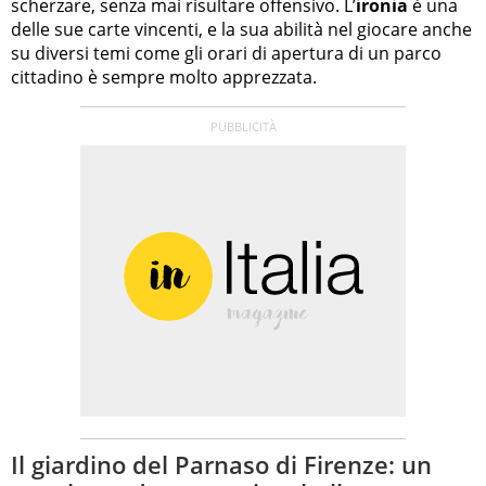
scherzare, senza mai risultare offensivo. L’
ironia
è una
delle sue carte vincenti, e la sua abilità nel giocare anche
su diversi temi come gli orari di apertura di un parco
cittadino è sempre molto apprezzata.
Il giardino del Parnaso di Firenze: un