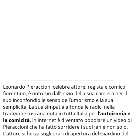
Leonardo Pieraccioni celebre attore, regista e comico
fiorentino, è noto sin dall’inizio della sua carriera per il
suo inconfondibile senso dell’umorismo e la sua
semplicità. La sua simpatia affonda le radici nella
tradizione toscana nota in tutta Italia per
l’autoironia e
la comicità
. In internet è diventato popolare un video di
Pieraccioni che ha fatto sorridere i suoi fan e non solo.
L’attore scherza sugli orari di apertura del Giardino del