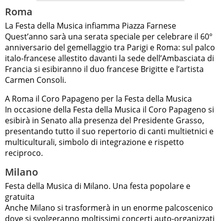
Roma
La Festa della Musica infiamma Piazza Farnese
Quest’anno sarà una serata speciale per celebrare il 60°
anniversario del gemellaggio tra Parigi e Roma: sul palco
italo-francese allestito davanti la sede dell’Ambasciata di
Francia si esibiranno il duo francese Brigitte e l’artista
Carmen Consoli.
A Roma il Coro Papageno per la Festa della Musica
In occasione della Festa della Musica il Coro Papageno si
esibirà in Senato alla presenza del Presidente Grasso,
presentando tutto il suo repertorio di canti multietnici e
multiculturali, simbolo di integrazione e rispetto
reciproco.
Milano
Festa della Musica di Milano. Una festa popolare e
gratuita
Anche Milano si trasformerà in un enorme palcoscenico
dove si svolgeranno moltissimi concerti auto-organizzati