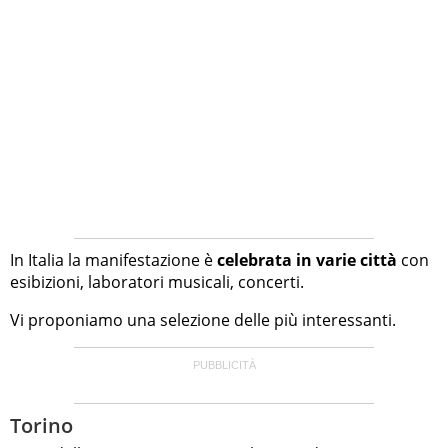
In Italia la manifestazione è
celebrata in varie città
con
esibizioni, laboratori musicali, concerti.
Vi proponiamo una selezione delle più interessanti.
Torino