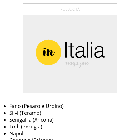
Fano (Pesaro e Urbino)
Silvi (Teramo)
Senigallia (Ancona)
Todi (Perugia)
Napoli