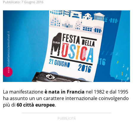
Pubblicato:
7 Giugno 2016
La manifestazione
è nata in Francia
nel 1982 e dal 1995
ha assunto un un carattere internazionale coinvolgendo
più di
60 città europee
.