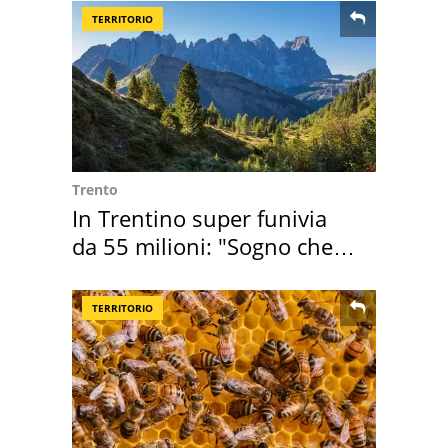
TERRITORIO
Trento
In Trentino super funivia
da 55 milioni: "Sogno che si
realizza"
TERRITORIO