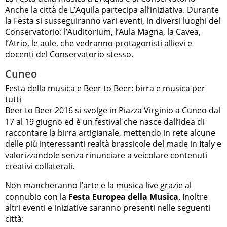
Anche la città de L’Aquila partecipa all’iniziativa. Durante
la Festa si susseguiranno vari eventi, in diversi luoghi del
Conservatorio: l’Auditorium, l’Aula Magna, la Cavea,
l’Atrio, le aule, che vedranno protagonisti allievi e
docenti del Conservatorio stesso.
Cuneo
Festa della musica e Beer to Beer: birra e musica per
tutti
Beer to Beer 2016 si svolge in Piazza Virginio a Cuneo dal
17 al 19 giugno ed è un festival che nasce dall’idea di
raccontare la birra artigianale, mettendo in rete alcune
delle più interessanti realtà brassicole del made in Italy e
valorizzandole senza rinunciare a veicolare contenuti
creativi collaterali.
Non mancheranno l’arte e la musica live grazie al
connubio con la
Festa Europea della Musica
. Inoltre
altri eventi e iniziative saranno presenti nelle seguenti
città: