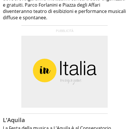
e gratuiti. Parco Forlanini e Piazza degli Affari
diventeranno teatro di esibizioni e performance musicali
diffuse e spontanee.
L’Aquila
La Festa della musica a L’Aquila è al Conservatorio