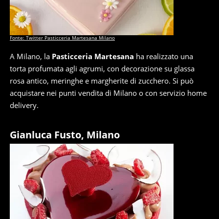
Fonte: Twitter Pasticceria Martesana Milano
A Milano, la
Pasticceria Martesana
ha realizzato una
torta profumata agli agrumi, con decorazione su glassa
rosa antico, meringhe e margherite di zucchero. Si può
acquistare nei punti vendita di Milano o con servizio home
delivery.
Gianluca Fusto, Milano