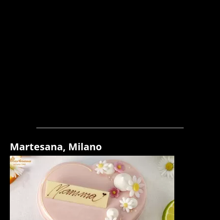
Martesana, Milano