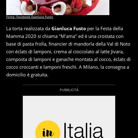
Fonte: Facebook Gianluca Fusto
La torta realizzata da
Gianluca Fusto
per la Festa della
Mamma 2020 si chiama "M'ama" ed è una crostata con
base di pasta frolla, financier di mandorla della Val di Noto
con éclats di lamponi, crema al cioccolato al latte Jivara,
composta di lamponi e ganache montata al cocco, éclats di
cocco croccanti e lamponi freschi. A Milano, la consegna a
domicilio è gratuita.