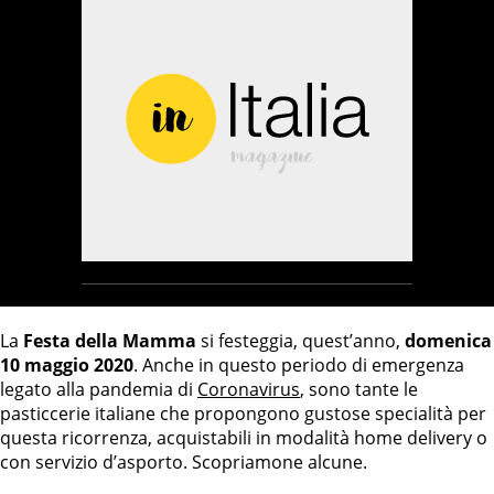
La
Festa della Mamma
si festeggia, quest’anno,
domenica
10 maggio 2020
. Anche in questo periodo di emergenza
legato alla pandemia di
Coronavirus
, sono tante le
pasticcerie italiane che propongono gustose specialità per
questa ricorrenza, acquistabili in modalità home delivery o
con servizio d’asporto. Scopriamone alcune.