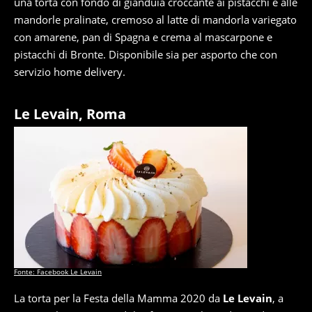
una torta con fondo di gianduia croccante ai pistacchi e alle
mandorle pralinate, cremoso al latte di mandorla variegato
con amarene, pan di Spagna e crema al mascarpone e
pistacchi di Bronte. Disponibile sia per asporto che con
servizio home delivery.
Le Levain, Roma
Fonte: Facebook Le Levain
La torta per la Festa della Mamma 2020 da
Le Levain
, a