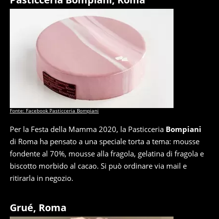
Fonte: Facebook Pasticceria Bompiani
Per la Festa della Mamma 2020, la Pasticceria
Bompiani
di Roma ha pensato a una speciale torta a tema: mousse
fondente al 70%, mousse alla fragola, gelatina di fragola e
biscotto morbido al cacao. Si può ordinare via mail e
ritirarla in negozio.
Grué, Roma