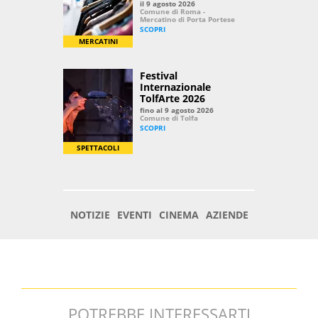
POTREBBE INTERESSARTI