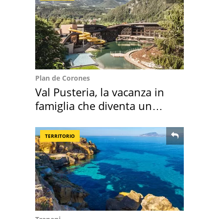
Plan de Corones
Val Pusteria, la vacanza in
famiglia che diventa un
ricordo indimenticabile
TERRITORIO