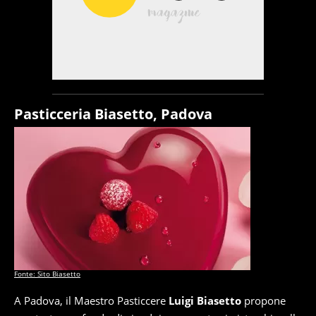
Pasticceria Biasetto, Padova
Fonte: Sito Biasetto
A Padova, il Maestro Pasticcere
Luigi Biasetto
propone