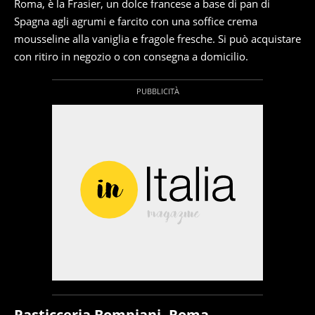
Roma, è la Frasier, un dolce francese a base di pan di
Spagna agli agrumi e farcito con una soffice crema
mousseline alla vaniglia e fragole fresche. Si può acquistare
con ritiro in negozio o con consegna a domicilio.
Pasticceria Bompiani, Roma