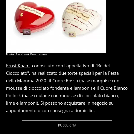
Fonte: Facebook Ernst Knam
Ernst Knam
, conosciuto con l'appellativo di "Re del
Cioccolato", ha realizzato due torte speciali per la Festa
della Mamma 2020: il Cuore Rosso (base marquise con
mousse di cioccolato fondente e lamponi) e il Cuore Bianco
Pollock (base roulade con mousse di cioccolato bianco,
lime e lamponi). Si possono acquistare in negozio su
appuntamento o con consegna a domicilio.