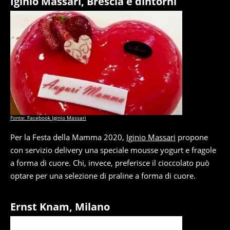
Iginio Massari, Brescia e dintorni
Fonte: Facebook Iginio Massari
Per la Festa della Mamma 2020,
Iginio Massari
propone
con servizio delivery una speciale mousse yogurt e fragole
a forma di cuore. Chi, invece, preferisce il cioccolato può
optare per una selezione di praline a forma di cuore.
Ernst Knam, Milano