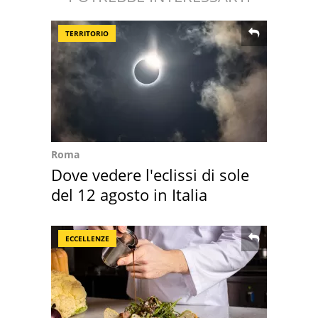
TERRITORIO
Roma
Dove vedere l'eclissi di sole
del 12 agosto in Italia
ECCELLENZE