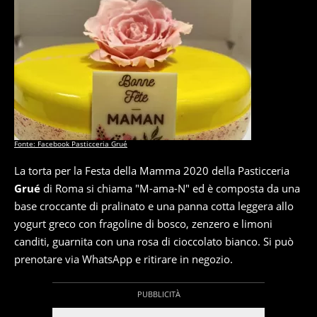
Fonte: Facebook Pasticceria Grué
La torta per la Festa della Mamma 2020 della Pasticceria
Grué
di Roma si chiama "M-ama-N" ed è composta da una
base croccante di pralinato e una panna cotta leggera allo
yogurt greco con fragoline di bosco, zenzero e limoni
canditi, guarnita con una rosa di cioccolato bianco. Si può
prenotare via WhatsApp e ritirare in negozio.