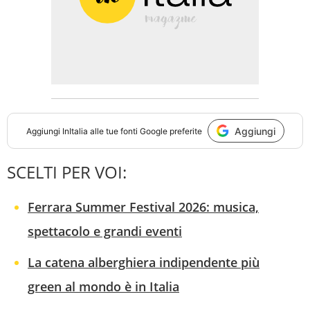
Aggiungi
Aggiungi
InItalia
alle tue fonti Google preferite
SCELTI PER VOI:
Ferrara Summer Festival 2026: musica,
spettacolo e grandi eventi
La catena alberghiera indipendente più
green al mondo è in Italia