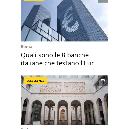
Roma
Quali sono le 8 banche
italiane che testano l'Euro
digitale
ECCELLENZE