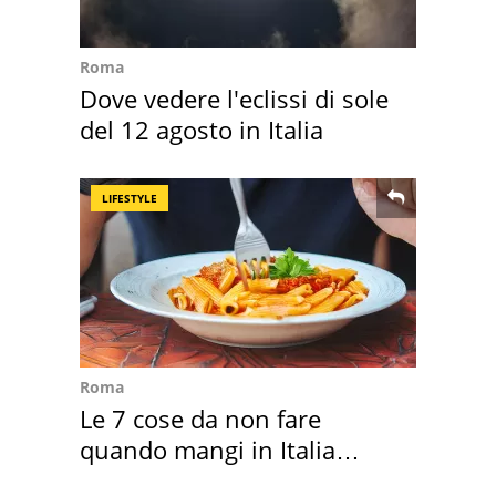
Roma
Dove vedere l'eclissi di sole
del 12 agosto in Italia
LIFESTYLE
Roma
Le 7 cose da non fare
quando mangi in Italia
secondo la BBC