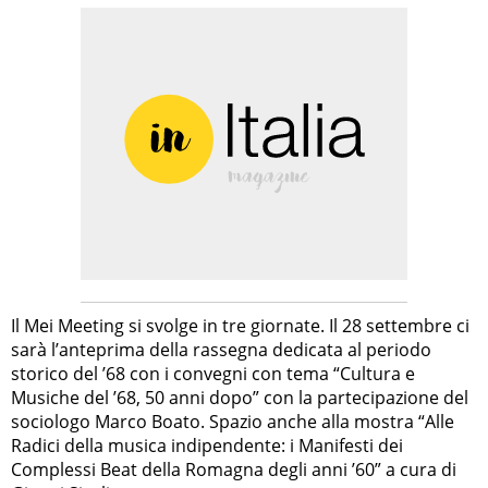
Il Mei Meeting si svolge in tre giornate. Il 28 settembre ci
sarà l’anteprima della rassegna dedicata al periodo
storico del ’68 con i convegni con tema “Cultura e
Musiche del ’68, 50 anni dopo” con la partecipazione del
sociologo Marco Boato. Spazio anche alla mostra “Alle
Radici della musica indipendente: i Manifesti dei
Complessi Beat della Romagna degli anni ’60” a cura di