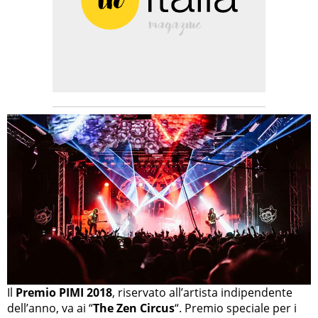
Il
Premio PIMI 2018
, riservato all’artista indipendente
dell’anno, va ai “
The Zen Circus
“. Premio speciale per i