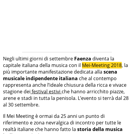
Negli ultimi giorni di settembre
Faenza
diventa la
capitale italiana della musica con il
Mei-Meeting 2018
, la
più importante manifestazione dedicata alla
scena
musicale indipendente italiana
che al contempo
rappresenta anche l’ideale chiusura della ricca e vivace
stagione dei
festival estivi
che hanno arricchito piazze,
arene e stadi in tutta la penisola. L’evento si terrà dal 28
al 30 settembre.
Il Mei Meeting è ormai da 25 anni un punto di
riferimento e zona nevralgica di incontro per tutte le
realtà italiane che hanno fatto la
storia della musica