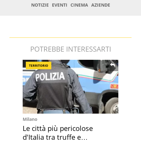
POTREBBE INTERESSARTI
TERRITORIO
Milano
Le città più pericolose
d'Italia tra truffe e