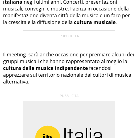
italiana
negli ultimi anni. Concerti, presentazioni
musicali, convegni e mostre: Faenza in occasione della
manifestazione diventa città della musica e un faro per
la crescita e la diffusione della
cultura musicale
.
Il meeting sarà anche occasione per premiare alcuni dei
gruppi musicali che hanno rappresentato al meglio la
cultura della musica indipendente
facendosi
apprezzare sul territorio nazionale dai cultori di musica
alternativa.