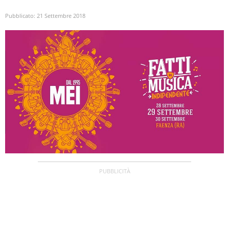
Pubblicato:
21 Settembre 2018