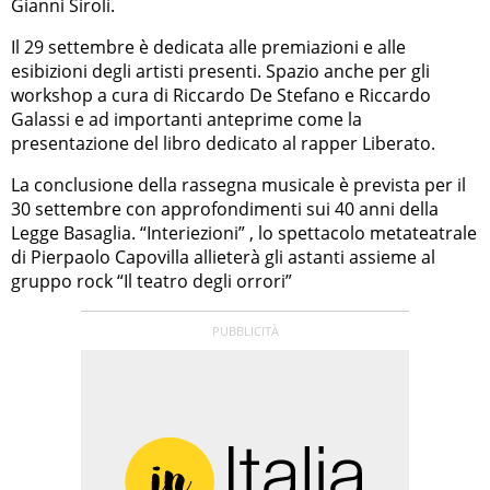
Gianni Siroli.
Il 29 settembre è dedicata alle premiazioni e alle
esibizioni degli artisti presenti. Spazio anche per gli
workshop a cura di Riccardo De Stefano e Riccardo
Galassi e ad importanti anteprime come la
presentazione del libro dedicato al rapper Liberato.
La conclusione della rassegna musicale è prevista per il
30 settembre con approfondimenti sui 40 anni della
Legge Basaglia. “Interiezioni” , lo spettacolo metateatrale
di Pierpaolo Capovilla allieterà gli astanti assieme al
gruppo rock “Il teatro degli orrori”