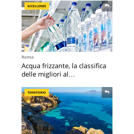
ECCELLENZE
Roma
Acqua frizzante, la classifica
delle migliori al
supermercato
TERRITORIO