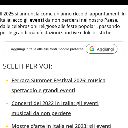
Il 2025 si annuncia come un anno ricco di appuntamenti in
Italia: ecco gli
eventi
da non perdersi nel nostro Paese,
dalle celebrazioni religiose alle feste popolari, passando
per le grandi manifestazioni sportive e folcloristiche.
Aggiungi
Aggiungi
InItalia
alle tue fonti Google preferite
SCELTI PER VOI:
Ferrara Summer Festival 2026: musica,
spettacolo e grandi eventi
Concerti del 2022 in Italia: gli eventi
musicali da non perdere
Mostre d'arte in Italia nel 2023: gli eventi