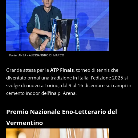
Fonte: ANSA - ALESSANDRO DI MARCO
Grande attesa per le
ATP Finals
, torneo di tennis che
diventato ormai una
tradizione in Italia
: l'edizione 2025 si
svolge di nuovo a Torino, dal 9 al 16 dicembre sui campi in
cemento indoor dell'Inalpi Arena.
Premio Nazionale Eno-Letterario del
Vermentino