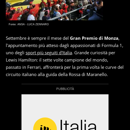
Fonte: ANSA - LUCA ZENNARO
Settembre è sempre il mese del
Gran Premio di Monza
,
l'appuntamento più atteso dagli appassionati di Formula 1,
uno degli
sport più seguiti d'Italia
. Grande curiosità per
Lewis Hamilton: il sette volte campione del mondo,
passato in Ferrari, affronterà per la prima volta le curve del
circuito italiano alla guida della Rossa di Maranello.