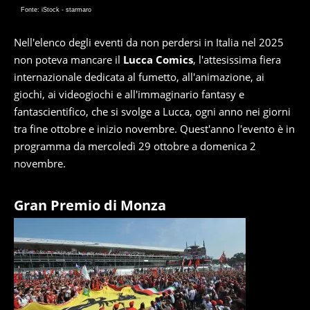
Fonte: iStock - starmaro
Nell'elenco degli eventi da non perdersi in Italia nel 2025
non poteva mancare il
Lucca Comics
, l'attesissima fiera
internazionale dedicata al fumetto, all'animazione, ai
giochi, ai videogiochi e all'immaginario fantasy e
fantascientifico, che si svolge a Lucca, ogni anno nei giorni
tra fine ottobre e inizio novembre. Quest'anno l'evento è in
programma da mercoledì 29 ottobre a domenica 2
novembre.
Gran Premio di Monza