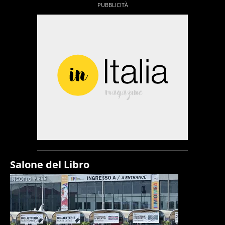
Salone del Libro