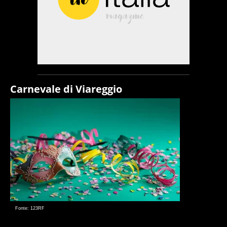
Carnevale di Viareggio
Fonte: 123RF