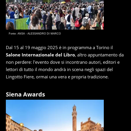
Fonte: ANSA - ALESSANDRO DI MARCO
Dal 15 al 19 maggio 2025 è in programma a Torino il
Salone Internazionale del Libro
, altro appuntamento da
non perdere: l'evento dove si incontrano autori, editori e
lettori di tutto il mondo andrà in scena negli spazi del
Lingotto Fiere, ormai una vera e propria tradizione.
Siena Awards