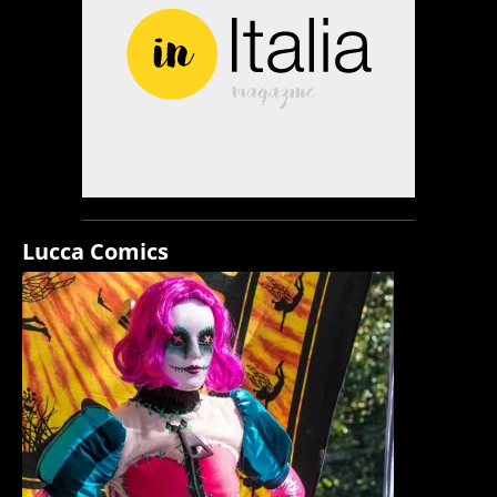
Lucca Comics