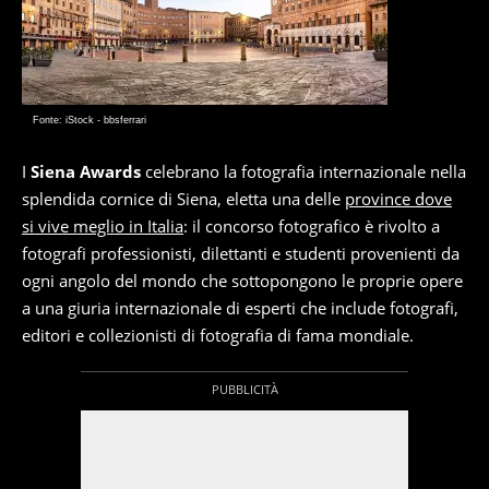
Fonte: iStock - bbsferrari
I
Siena Awards
celebrano la fotografia internazionale nella
splendida cornice di Siena, eletta una delle
province dove
si vive meglio in Italia
: il concorso fotografico è rivolto a
fotografi professionisti, dilettanti e studenti provenienti da
ogni angolo del mondo che sottopongono le proprie opere
a una giuria internazionale di esperti che include fotografi,
editori e collezionisti di fotografia di fama mondiale.