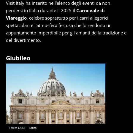
Visit Italy ha inserito nell'elenco degli eventi da non
perdersi in Italia durante il 2025 il
Carnevale di
Viareggio
, celebre soprattutto per i carri allegorici
spettacolari e l'atmosfera festosa che lo rendono un
appuntamento imperdibile per gli amanti della tradizione e
del divertimento.
Giubileo
Fonte: 123RF - Satina