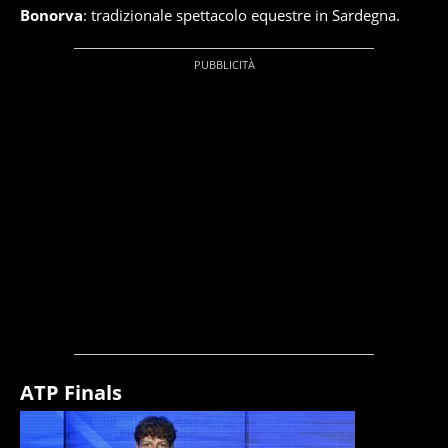
Bonorva
: tradizionale spettacolo equestre in Sardegna.
ATP Finals