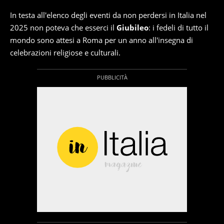
In testa all'elenco degli eventi da non perdersi in Italia nel
2025 non poteva che esserci il
Giubileo
: i fedeli di tutto il
mondo sono attesi a Roma per un anno all'insegna di
celebrazioni religiose e culturali.