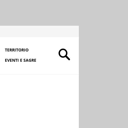
TERRITORIO
EVENTI E SAGRE