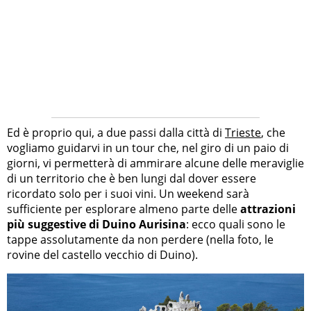
Ed è proprio qui, a due passi dalla città di
Trieste
, che
vogliamo guidarvi in un tour che, nel giro di un paio di
giorni, vi permetterà di ammirare alcune delle meraviglie
di un territorio che è ben lungi dal dover essere
ricordato solo per i suoi vini. Un weekend sarà
sufficiente per esplorare almeno parte delle
attrazioni
più suggestive di Duino Aurisina
: ecco quali sono le
tappe assolutamente da non perdere (nella foto, le
rovine del castello vecchio di Duino).