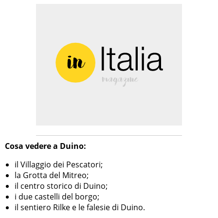
Cosa vedere a Duino:
il Villaggio dei Pescatori;
la Grotta del Mitreo;
il centro storico di Duino;
i due castelli del borgo;
il sentiero Rilke e le falesie di Duino.