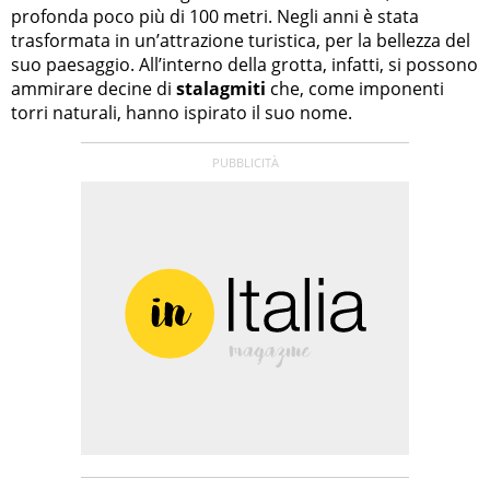
profonda poco più di 100 metri. Negli anni è stata
trasformata in un’attrazione turistica, per la bellezza del
suo paesaggio. All’interno della grotta, infatti, si possono
ammirare decine di
stalagmiti
che, come imponenti
torri naturali, hanno ispirato il suo nome.