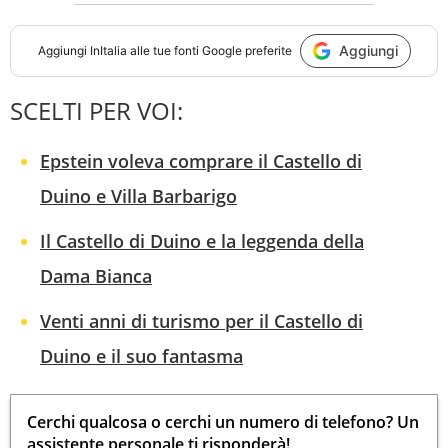
Aggiungi
Aggiungi
InItalia
alle tue fonti Google preferite
SCELTI PER VOI:
Epstein voleva comprare il Castello di
Duino e Villa Barbarigo
Il Castello di Duino e la leggenda della
Dama Bianca
Venti anni di turismo per il Castello di
Duino e il suo fantasma
Cerchi qualcosa o cerchi un numero di telefono? Un
assistente personale ti risponderà!