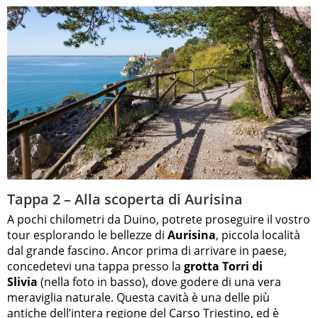
Tappa 2 – Alla scoperta di Aurisina
A pochi chilometri da Duino, potrete proseguire il vostro
tour esplorando le bellezze di
Aurisina
, piccola località
dal grande fascino. Ancor prima di arrivare in paese,
concedetevi una tappa presso la
grotta Torri di
Slivia
(nella foto in basso), dove godere di una vera
meraviglia naturale. Questa cavità è una delle più
antiche dell’intera regione del Carso Triestino, ed è