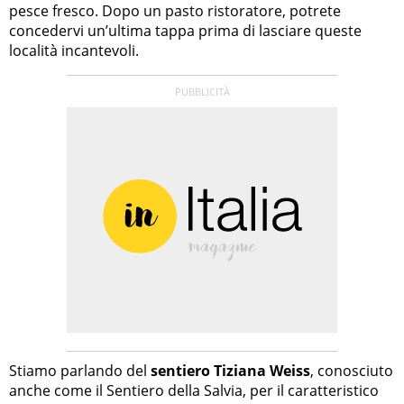
pesce fresco. Dopo un pasto ristoratore, potrete
concedervi un’ultima tappa prima di lasciare queste
località incantevoli.
Stiamo parlando del
sentiero Tiziana Weiss
, conosciuto
anche come il Sentiero della Salvia, per il caratteristico