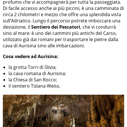
profumo che vi accompagnerà per tutta la passeggiata.
Di facile accesso anche ai più piccini, è una camminata di
circa 2 chilometri e mezzo che offre una splendida vista
sull’Adriatico. Lungo il percorso potrete imboccare una
deviazione, il
Sentiero dei Pescatori
, che vi condurrà
sino al mare: è uno dei cammini più antichi del Carso,
utilizzato già dai romani per trasportare le pietre dalla
cava di Aurisina sino alle imbarcazioni.
Cosa vedere ad Aurisina:
la grotta Torri di Slivia;
la cava romana di Aurisina;
la Chiesa di San Rocco;
il sentiero Tiziana Weiss.