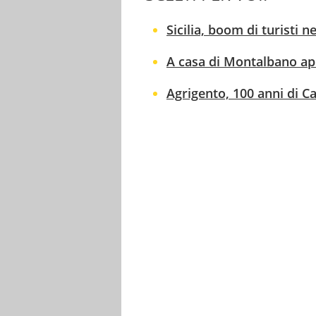
Sicilia, boom di turisti
A casa di Montalbano apr
Agrigento, 100 anni di Ca