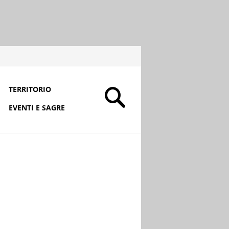
TERRITORIO
EVENTI E SAGRE