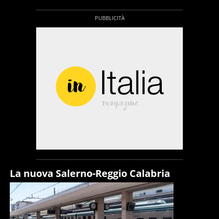
La nuova Salerno-Reggio Calabria