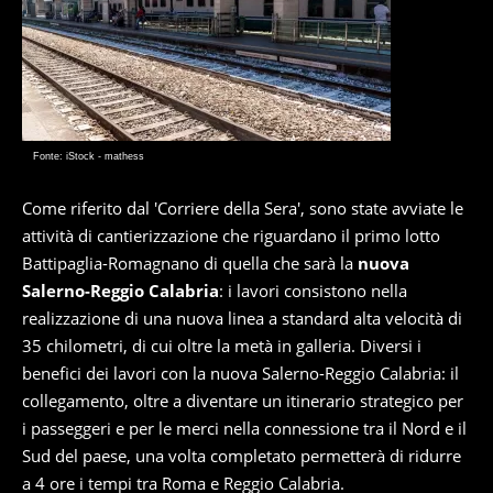
Fonte: iStock - mathess
Come riferito dal 'Corriere della Sera', sono state avviate le
attività di cantierizzazione che riguardano il primo lotto
Battipaglia-Romagnano di quella che sarà la
nuova
Salerno-Reggio Calabria
: i lavori consistono nella
realizzazione di una nuova linea a standard alta velocità di
35 chilometri, di cui oltre la metà in galleria. Diversi i
benefici dei lavori con la nuova Salerno-Reggio Calabria: il
collegamento, oltre a diventare un itinerario strategico per
i passeggeri e per le merci nella connessione tra il Nord e il
Sud del paese, una volta completato permetterà di ridurre
a 4 ore i tempi tra Roma e Reggio Calabria.