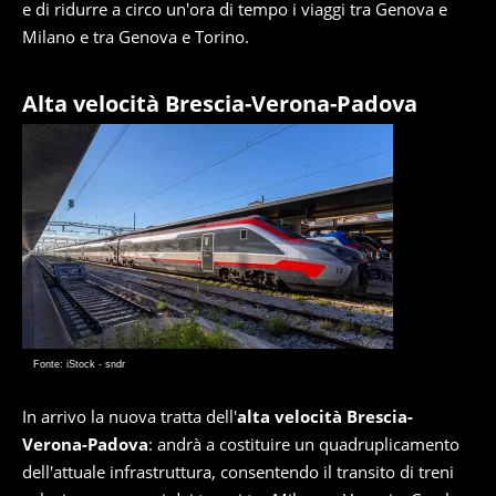
e di ridurre a circo un'ora di tempo i viaggi tra Genova e
Milano e tra Genova e Torino.
Alta velocità Brescia-Verona-Padova
Fonte: iStock - sndr
In arrivo la nuova tratta dell'
alta velocità Brescia-
Verona-Padova
: andrà a costituire un quadruplicamento
dell'attuale infrastruttura, consentendo il transito di treni