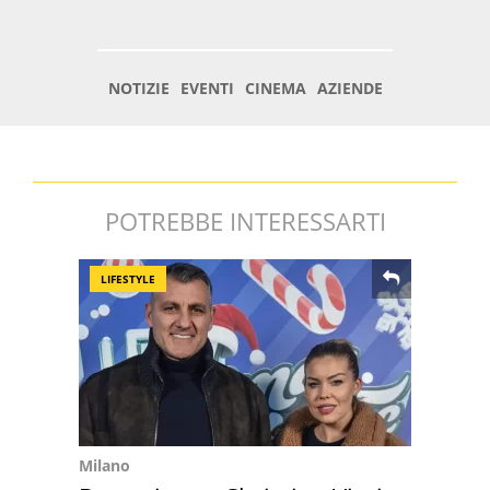
POTREBBE INTERESSARTI
LIFESTYLE
Milano