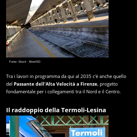
Fonte: iStock - MoreISO
Tra i lavori in programma da qui al 2035 c'è anche quello
del
Passante dell'Alta Velocità a Firenze
, progetto
fondamentale per i collegamenti tra il Nord e il Centro.
Il raddoppio della Termoli-Lesina