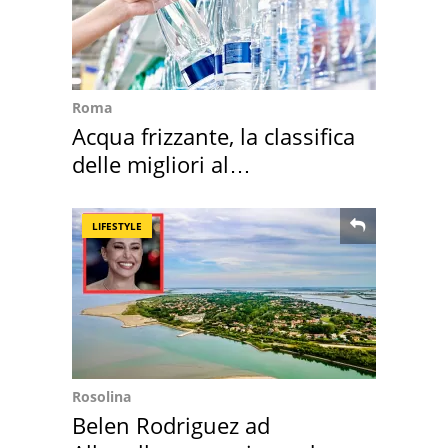
Roma
Acqua frizzante, la classifica
delle migliori al
supermercato
LIFESTYLE
Rosolina
Belen Rodriguez ad