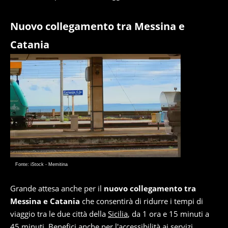
Nuovo collegamento tra Messina e
Catania
Fonte: iStock - Memitina
Grande attesa anche per il
nuovo collegamento tra
Messina e Catania
che consentirà di ridurre i tempi di
viaggio tra le due città della
Sicilia
, da 1 ora e 15 minuti a
45 minuti. Benefici anche per l'accessibilità ai servizi