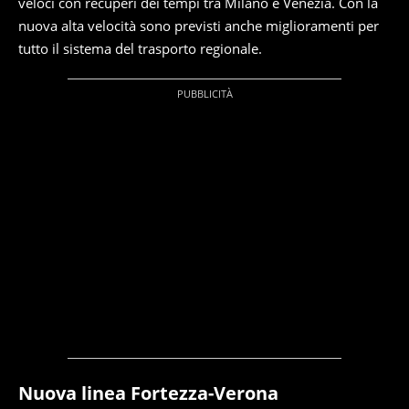
veloci con recuperi dei tempi tra Milano e Venezia. Con la
nuova alta velocità sono previsti anche miglioramenti per
tutto il sistema del trasporto regionale.
Nuova linea Fortezza-Verona