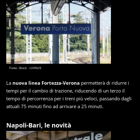
Fonte: iStock - LIVINUS
La
nuova linea Fortezza-Verona
permetterà di ridurre i
tempi per il cambio di trazione, riducendo di un terzo il
tempo di percorrenza per i treni più veloci, passando dagli
attuali 75 minuti fino ad arrivare a 25 minuti.
Napoli-Bari, le novità