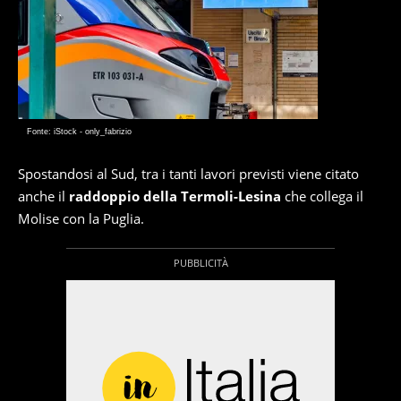
Fonte: iStock - only_fabrizio
Spostandosi al Sud, tra i tanti lavori previsti viene citato
anche il
raddoppio della Termoli-Lesina
che collega il
Molise con la Puglia.