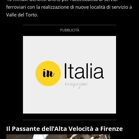
ferroviari con la realizzazione di nuove località di servizio a
Valle del Torto.
Il Passante dell’Alta Velocità a Firenze