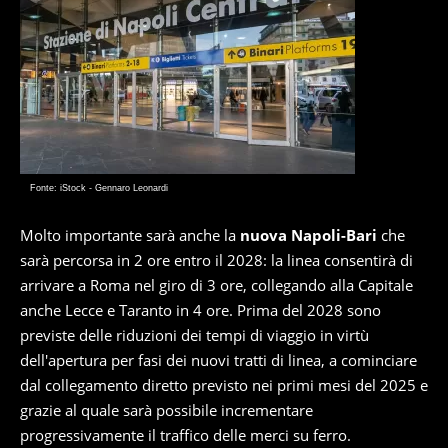
Fonte: iStock - Gennaro Leonardi
Molto importante sarà anche la
nuova Napoli-Bari
che
sarà percorsa in 2 ore entro il 2028: la linea consentirà di
arrivare a Roma nel giro di 3 ore, collegando alla Capitale
anche Lecce e Taranto in 4 ore. Prima del 2028 sono
previste delle riduzioni dei tempi di viaggio in virtù
dell'apertura per fasi dei nuovi tratti di linea, a cominciare
dal collegamento diretto previsto nei primi mesi del 2025 e
grazie al quale sarà possibile incrementare
progressivamente il traffico delle merci su ferro.