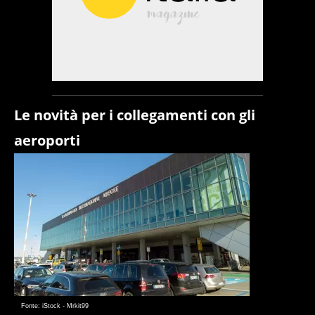
Le novità per i collegamenti con gli
aeroporti
Fonte: iStock - Mrkit99