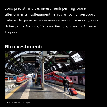
Sono previsti, inoltre, investimenti per migliorare
ulteriormente i collegamenti ferroviari con gli
aeroporti
italiani
: da qui ai prossimi anni saranno interessati gli scali
di Bergamo, Genova, Venezia, Perugia, Brindisi, Olbia e
Trapani.
Gli investimenti
Fonte: iStock - scaliger