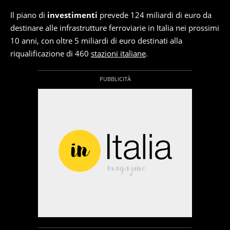
Il piano di
investimenti
prevede 124 miliardi di euro da
destinare alle infrastrutture ferroviarie in Italia nei prossimi
10 anni, con oltre 5 miliardi di euro destinati alla
riqualificazione di 460
stazioni italiane
.