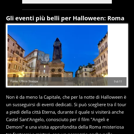
Gli eventi più belli per Halloween: Roma
Fonte: Ufficio Stampa
9
di
11
Non è da meno la Capitale, che per la notte di Halloween è
un susseguirsi di eventi dedicati. Si può scegliere tra il tour
a piedi della città Eterna, durante il quale si visiterà anche
Castel Sant'Angelo, conosciuto per il film "Angeli e
Demoni" e una visita approfondita della Roma misteriosa