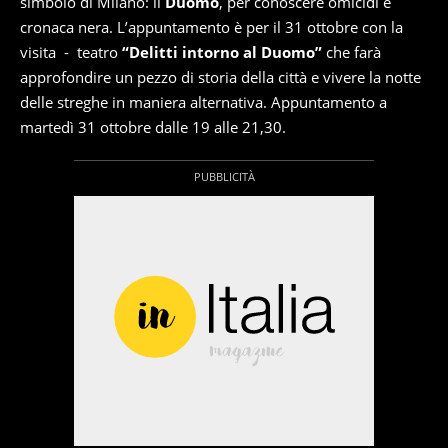
simbolo di Milano: il
Duomo
, per conoscere omicidi e
cronaca nera. L’appuntamento è per il 31 ottobre con la
visita - teatro
“Delitti intorno al Duomo”
che farà
approfondire un pezzo di storia della città e vivere la notte
delle streghe in maniera alternativa. Appuntamento a
martedì 31 ottobre dalle 19 alle 21,30.