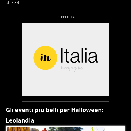
alle 24.
Gli eventi più belli per Halloween:
Leolandia