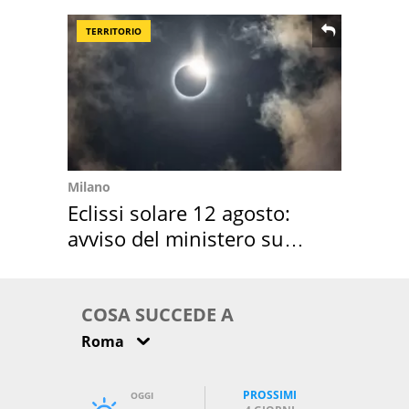
TERRITORIO
Milano
Eclissi solare 12 agosto:
avviso del ministero su
come osservarla