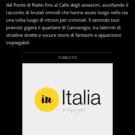
dal Ponte di Rialto fino al Calle degli assassini, ascoltando il
racconto di brutali omicidi che hanno avuto luogo nella via
una volta luogo di ritrovo per criminali. Il secondo tour
previsto gigerà il quartiere di Cannaregio, tra labirinti di
stradine strette e oscure storie di fantasmi e apparizioni
inspiegabili.