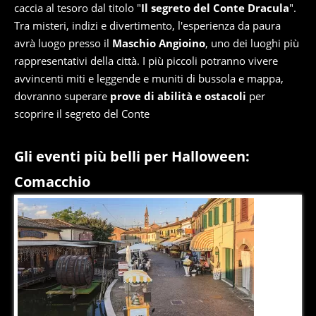
caccia al tesoro dal titolo "
Il segreto del Conte Dracula
".
Tra misteri, indizi e divertimento, l'esperienza da paura
avrà luogo presso il
Maschio Angioino
, uno dei luoghi più
rappresentativi della città. I più piccoli potranno vivere
avvincenti miti e leggende e muniti di bussola e mappa,
dovranno superare
prove di abilità e ostacoli
per
scoprire il segreto del Conte
Gli eventi più belli per Halloween:
Comacchio