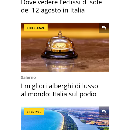
Dove vedere l'eclissi di sole
del 12 agosto in Italia
ECCELLENZE
Salerno
I migliori alberghi di lusso
al mondo: Italia sul podio
LIFESTYLE