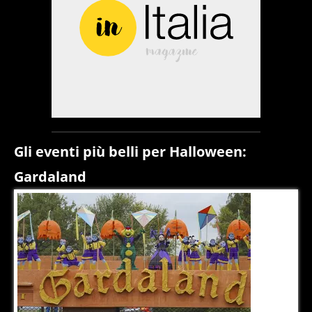
Gli eventi più belli per Halloween:
Gardaland