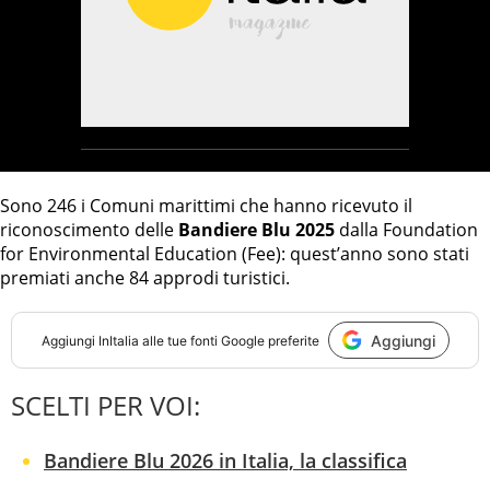
Sono 246 i Comuni marittimi che hanno ricevuto il
riconoscimento delle
Bandiere Blu 2025
dalla Foundation
for Environmental Education (Fee): quest’anno sono stati
premiati anche 84 approdi turistici.
Aggiungi
Aggiungi
InItalia
alle tue fonti Google preferite
SCELTI PER VOI:
Bandiere Blu 2026 in Italia, la classifica