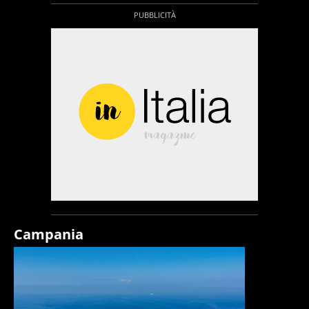
Campania