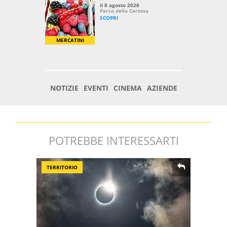
POTREBBE INTERESSARTI
TERRITORIO