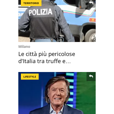
TERRITORIO
Milano
Le città più pericolose
d'Italia tra truffe e
criminalità
LIFESTYLE