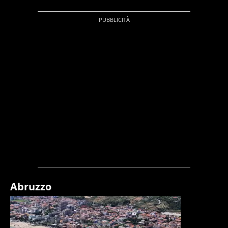
Abruzzo