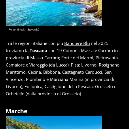
Fonte: iStock - StevanZZ
Tra le regioni italiane con più
Bandiere Blu
nel 2025
troviamo la
Toscana
con 19 Comuni: Massa e Carrara in
provincia di Massa-Carrara; Forte dei Marmi, Pietrasanta,
Camaiore e Viareggio (da Lucca); Pisa; Livorno, Rosignano
Marittimo, Cecina, Bibbona, Castagneto Carducci, San
Vincenzo, Piombino e Marciana Marina (in provincia di
Livorno); Follonica, Castiglione della Pescaia, Grosseto e
Orbetello (dalla provincia di Grosseto).
Marche