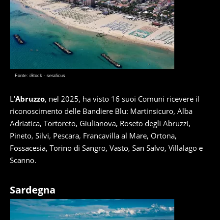
Fonte: iStock - seraficus
L'
Abruzzo
, nel 2025, ha visto 16 suoi Comuni ricevere il
riconoscimento delle Bandiere Blu: Martinsicuro, Alba
Adriatica, Tortoreto, Giulianova, Roseto degli Abruzzi,
Pineto, Silvi, Pescara, Francavilla al Mare, Ortona,
Fossacesia, Torino di Sangro, Vasto, San Salvo, Villalago e
Scanno.
Sardegna