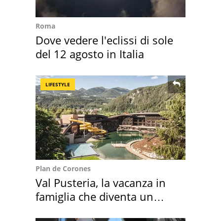
Roma
Dove vedere l'eclissi di sole
del 12 agosto in Italia
LIFESTYLE
Plan de Corones
Val Pusteria, la vacanza in
famiglia che diventa un
ricordo indimenticabile