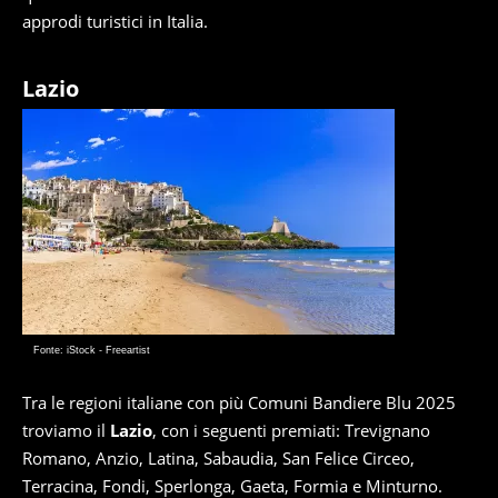
approdi turistici in Italia.
Lazio
Fonte: iStock - Freeartist
Tra le regioni italiane con più Comuni Bandiere Blu 2025
troviamo il
Lazio
, con i seguenti premiati: Trevignano
Romano, Anzio, Latina, Sabaudia, San Felice Circeo,
Terracina, Fondi, Sperlonga, Gaeta, Formia e Minturno.