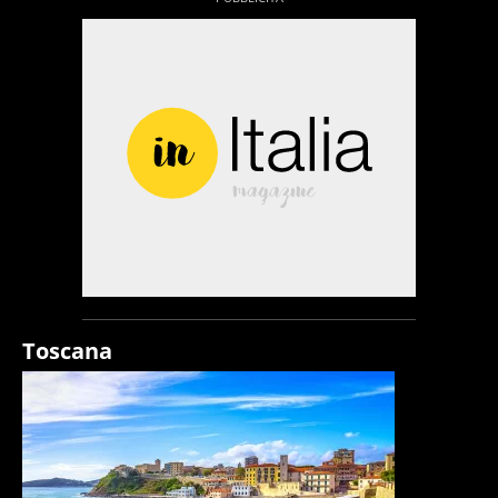
Toscana