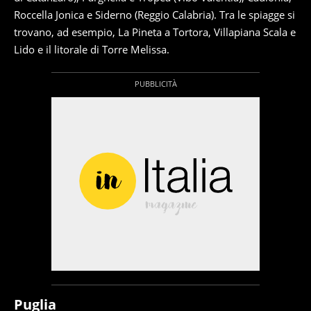
Roccella Jonica e Siderno (Reggio Calabria). Tra le spiagge si
trovano, ad esempio, La Pineta a Tortora, Villapiana Scala e
Lido e il litorale di Torre Melissa.
Puglia