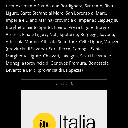
riconoscimento è andato a: Bordighera, Sanremo, Riva
Ligure, Santo Stefano al Mare, San Lorenzo al Mare,
Imperia e Diano Marina (provincia di Imperia); Laigueglia,
Borghetto Santo Spirito, Loano, Pietra Ligure, Borgio
Verezzi, Finale Ligure, Noli, Spotorno, Bergeggi, Savona,
Albissola Marina, Albisola Superiore, Celle Ligure, Varazze
(provincia di Savona); Sori, Recco, Camogli, Santa
Margherita Ligure, Chiavari, Lavagna, Sestri Levante e
Moneglia (provincia di Genova); Framura, Bonassola,
Levanto e Lerici (provincia di La Spezia).