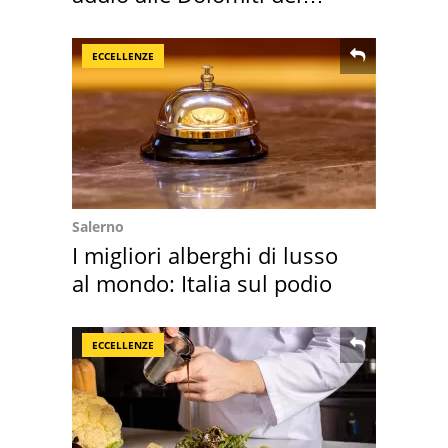
Cadore
ECCELLENZE
Salerno
I migliori alberghi di lusso
al mondo: Italia sul podio
ECCELLENZE