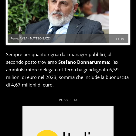
Fonte: ANSA - MATTEO BAZZI
8
di
10
Sempre per quanto riguarda i manager pubblici, al
secondo posto troviamo
Stefano Donnarumma
: l'ex
amministratore delegato di Terna ha guadagnato 6,59
milioni di euro nel 2023, somma che include la buonuscita
di 4,67 milioni di euro.