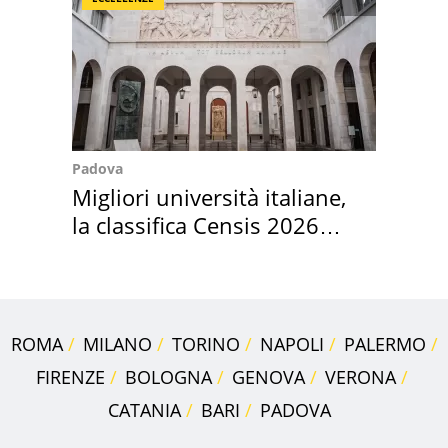
Padova
Migliori università italiane,
la classifica Censis 2026
2027
ROMA
MILANO
TORINO
NAPOLI
PALERMO
FIRENZE
BOLOGNA
GENOVA
VERONA
CATANIA
BARI
PADOVA