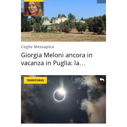
Ceglie Messapica
Giorgia Meloni ancora in
vacanza in Puglia: la
location scelta
TERRITORIO