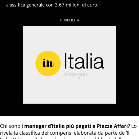
classifica generale con 3,67 milioni di euro.
Chi sono i
manager d’Italia più pagati a Piazza Affari
? Lo
rivela la classifica dei compensi elaborata da parte de ‘Il