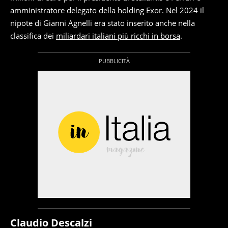
amministratore delegato della holding Exor. Nel 2024 il
nipote di Gianni Agnelli era stato inserito anche nella
classifica dei
miliardari italiani più ricchi in borsa
.
Claudio Descalzi