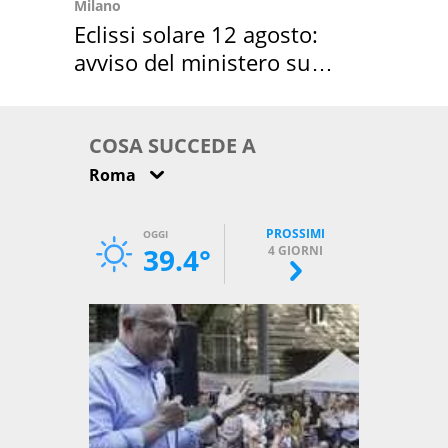
Milano
Eclissi solare 12 agosto:
avviso del ministero su
come osservarla