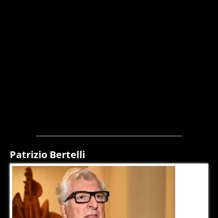
Patrizio Bertelli