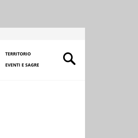
TERRITORIO
EVENTI E SAGRE