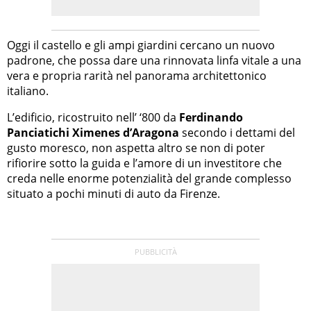
Oggi il castello e gli ampi giardini cercano un nuovo
padrone, che possa dare una rinnovata linfa vitale a una
vera e propria rarità nel panorama architettonico
italiano.
L’edificio, ricostruito nell’ ‘800 da
Ferdinando
Panciatichi Ximenes d’Aragona
secondo i dettami del
gusto moresco, non aspetta altro se non di poter
rifiorire sotto la guida e l’amore di un investitore che
creda nelle enorme potenzialità del grande complesso
situato a pochi minuti di auto da Firenze.