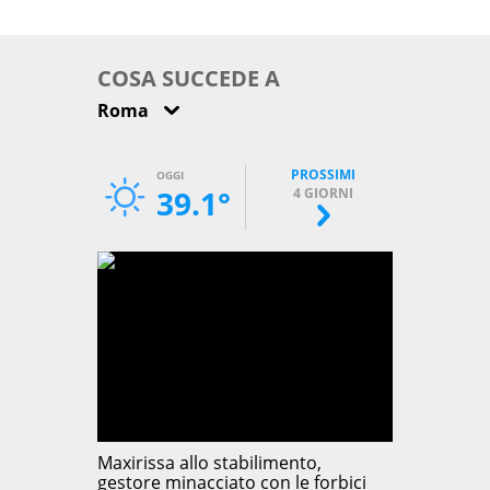
come osservarla