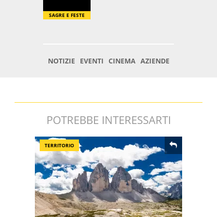
POTREBBE INTERESSARTI
TERRITORIO