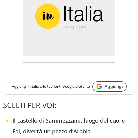
Aggiungi
Aggiungi
InItalia
alle tue fonti Google preferite
SCELTI PER VOI:
Il castello di Sammezzano, luogo del cuore
Fai, diverrà un pezzo d’Arabia