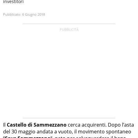
investitori
Pubblicato:
6 Giugno 2018
Il
Castello di Sammezzano
cerca acquirenti. Dopo l’asta
del 30 maggio andata a vuoto, il movimento spontaneo