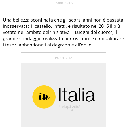
Una bellezza sconfinata che gli scorsi anni non è passata
inosservata: il castello, infatti, è risultato nel 2016 il più
votato nell’ambito dell’iniziativa “i Luoghi del cuore”, il
grande sondaggio realizzato per riscoprire e riqualificare
i tesori abbandonati al degrado e all’oblio.