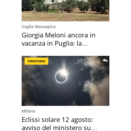
Ceglie Messapica
Giorgia Meloni ancora in
vacanza in Puglia: la
location scelta
TERRITORIO
Milano
Eclissi solare 12 agosto:
avviso del ministero su