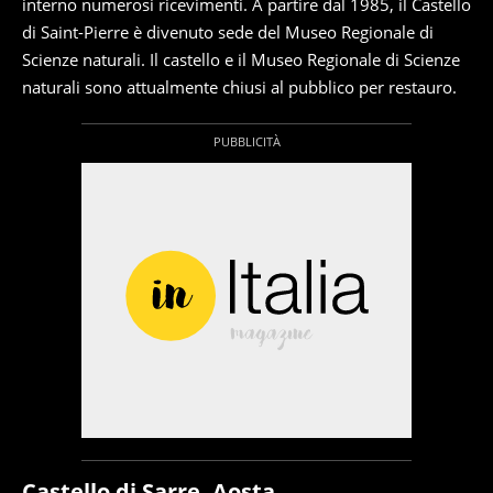
interno numerosi ricevimenti. A partire dal 1985, il Castello
di Saint-Pierre è divenuto sede del Museo Regionale di
Scienze naturali. Il castello e il Museo Regionale di Scienze
naturali sono attualmente chiusi al pubblico per restauro.
Castello di Sarre, Aosta