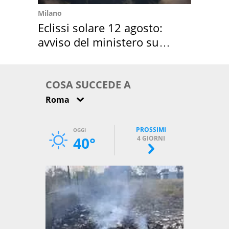
Milano
Eclissi solare 12 agosto:
avviso del ministero su
come osservarla