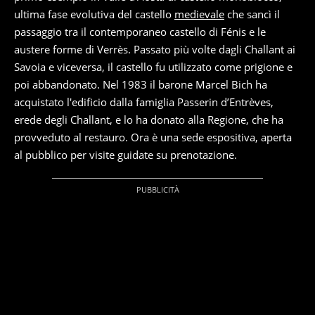
ultima fase evolutiva del castello
medievale
che sancì il
passaggio tra il contemporaneo castello di Fénis e le
austere forme di Verrès. Passato più volte dagli Challant ai
Savoia e viceversa, il castello fu utilizzato come prigione e
poi abbandonato. Nel 1983 il barone Marcel Bich ha
acquistato l'edificio dalla famiglia Passerin d’Entrèves,
erede degli Challant, e lo ha donato alla Regione, che ha
provveduto al restauro. Ora è una sede espositiva, aperta
al pubblico per visite guidate su prenotazione.