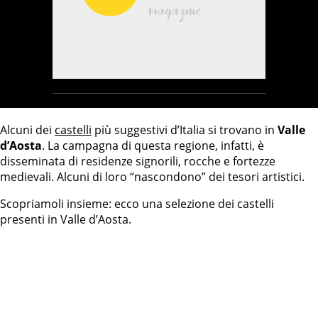
Alcuni dei
castelli
più suggestivi d’Italia si trovano in
Valle
d’Aosta
. La campagna di questa regione, infatti, è
disseminata di residenze signorili, rocche e fortezze
medievali. Alcuni di loro “nascondono” dei tesori artistici.
Scopriamoli insieme: ecco una selezione dei castelli
presenti in Valle d’Aosta.