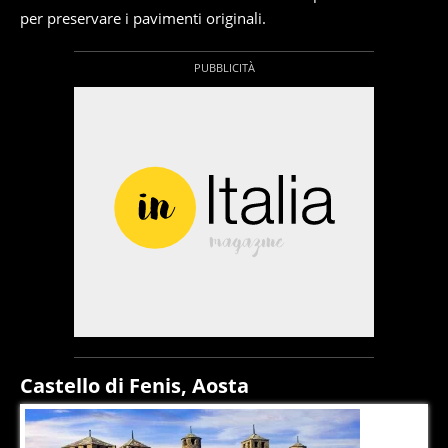
per preservare i pavimenti originali.
Castello di Fenis, Aosta