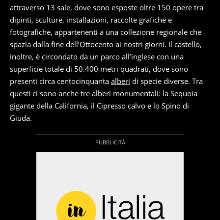
attraverso 13 sale, dove sono esposte oltre 150 opere tra
dipinti, sculture, installazioni, raccolte grafiche e
fotografiche, appartenenti a una collezione regionale che
spazia dalla fine dell’Ottocento ai nostri giorni. Il castello,
inoltre, è circondato da un parco all’inglese con una
superficie totale di 50.400 metri quadrati, dove sono
presenti circa centocinquanta
alberi
di specie diverse. Tra
questi ci sono anche tre alberi monumentali: la Sequoia
gigante della California, il Cipresso calvo e lo Spino di
Giuda.