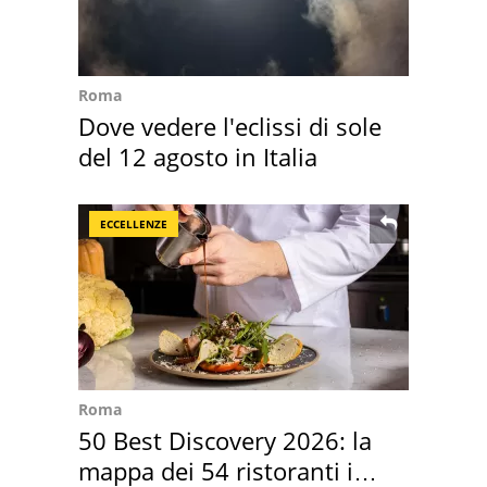
Roma
Dove vedere l'eclissi di sole
del 12 agosto in Italia
ECCELLENZE
Roma
50 Best Discovery 2026: la
mappa dei 54 ristoranti in