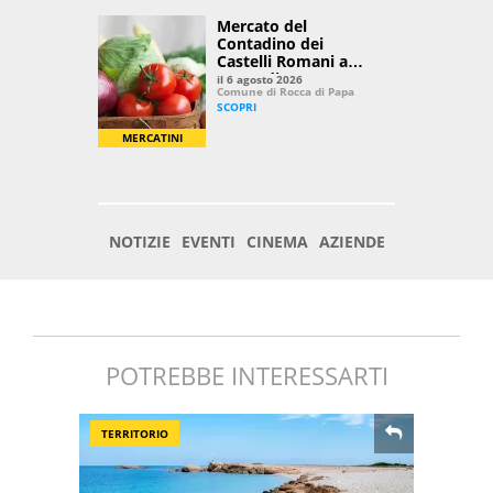
POTREBBE INTERESSARTI
TERRITORIO