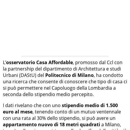
L’
osservatorio Casa Affordable
, promosso dal Ccl con
la partnership del dipartimento di Architettura e studi
Urbani (DAStU) del
Politecnico di Milano
, ha condotto
una ricerca che consente di conoscere che tipo di casa ci
si può permettere nel Capoluogo della Lombardia a
seconda dello stipendio medio percepito.
I dati rivelano che con uno
stipendio medio di 1.500
euro al mese
, tenendo conto di un mutuo ventennale
con una rata al 30% dello stipendio, si può avere un
appartamento nuovo di 18 metri quadrati
a Milano,