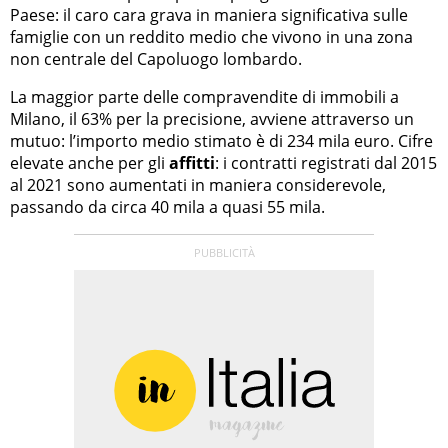
Paese: il caro cara grava in maniera significativa sulle
famiglie con un reddito medio che vivono in una zona
non centrale del Capoluogo lombardo.
La maggior parte delle compravendite di immobili a
Milano, il 63% per la precisione, avviene attraverso un
mutuo: l’importo medio stimato è di 234 mila euro. Cifre
elevate anche per gli
affitti
: i contratti registrati dal 2015
al 2021 sono aumentati in maniera considerevole,
passando da circa 40 mila a quasi 55 mila.