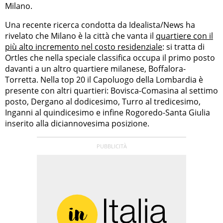
Milano.
Una recente ricerca condotta da Idealista/News ha
rivelato che Milano è la città che vanta il
quartiere con il
più alto incremento nel costo residenziale
: si tratta di
Ortles che nella speciale classifica occupa il primo posto
davanti a un altro quartiere milanese, Boffalora-
Torretta. Nella top 20 il Capoluogo della Lombardia è
presente con altri quartieri: Bovisca-Comasina al settimo
posto, Dergano al dodicesimo, Turro al tredicesimo,
Inganni al quindicesimo e infine Rogoredo-Santa Giulia
inserito alla diciannovesima posizione.