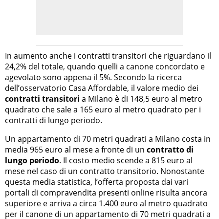
In aumento anche i contratti transitori che riguardano il
24,2% del totale, quando quelli a canone concordato e
agevolato sono appena il 5%. Secondo la ricerca
dell’osservatorio Casa Affordable, il valore medio dei
contratti transitori
a Milano è di 148,5 euro al metro
quadrato che sale a 165 euro al metro quadrato per i
contratti di lungo periodo.
Un appartamento di 70 metri quadrati a Milano costa in
media 965 euro al mese a fronte di un
contratto di
lungo periodo
. Il costo medio scende a 815 euro al
mese nel caso di un contratto transitorio. Nonostante
questa media statistica, l’offerta proposta dai vari
portali di compravendita presenti online risulta ancora
superiore e arriva a circa 1.400 euro al metro quadrato
per il canone di un appartamento di 70 metri quadrati a