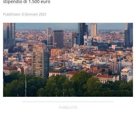
stipendio di 1.500 euro
Pubblicato:
5 Gennaio 2023