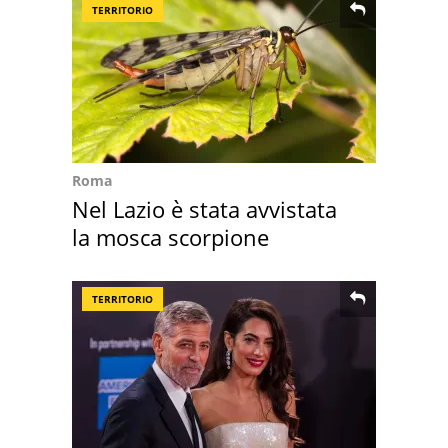
TERRITORIO
Roma
Nel Lazio è stata avvistata
la mosca scorpione
TERRITORIO