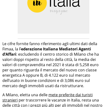
Le cifre fornite fanno riferimento agli ultimi dati della
Fimaa, la F
ederazione Italiana Mediatori Agenti
d’Affari
: escludendo il centro storico di Milano che ha
valori doppi rispetto al resto della città, la media dei
valori di compravendita nel 2021 è stata di 5,258 euro
per quanto riguarda il mercato del nuovo con classe
energetica A oppure B, di 4.122 euro sul mercato
dell’usato in buone condizioni e di 3,086 euro sul
mercato degli immobili usati da ristrutturare.
A Milano, eletta una delle
mete preferite dai turisti
stranieri
per trascorrere le vacanze in Italia, resta una
delle città con i prezzi più alti per gli immobili nel nostro