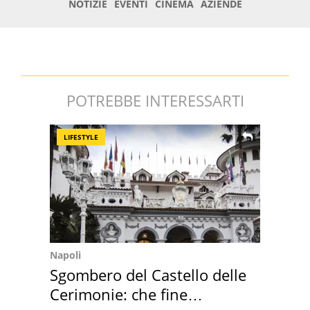
POTREBBE INTERESSARTI
LIFESTYLE
Napoli
Sgombero del Castello delle
Cerimonie: che fine