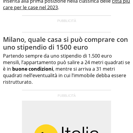
inserita alla prima posizione nella classifica delle
città più
care per le case nel 2023
.
Milano, quale casa si può comprare con
uno stipendio di 1500 euro
Partendo sempre da uno stipendio di 1.500 euro
mensili, l’appartamento può salire a 24 metri quadrati se
è in
buone condizioni
, mentre si arriva a 31 metri
quadrati nell’eventualità in cui l’immobile debba essere
ristrutturato.