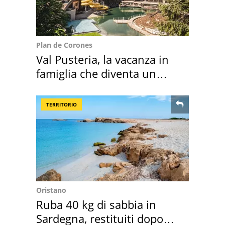
Plan de Corones
Val Pusteria, la vacanza in
famiglia che diventa un
ricordo indimenticabile
TERRITORIO
Oristano
Ruba 40 kg di sabbia in
Sardegna, restituiti dopo