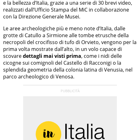
e la bellezza d’Italia, grazie a una serie di 30 brevi video,
realizzati dall’Ufficio Stampa del MiC in collaborazione
con la Direzione Generale Musei.
Le aree archeologiche più e meno note d’Italia, dalle
grotte di Catullo a Sirmione alle tombe etrusche della
necropoli del crocifisso di tufo di Orvieto, vengono per la
prima volta mostrate dall’alto, in un volo capace di
scovare
dettagli mai visti prima
, come i nidi delle
cicogne sui comignoli del Castello di Racconigi o la
splendida geometria della colonia latina di Venusia, nel
parco archeologico di Venosa.