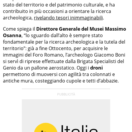
stato del territorio e del patrimonio culturale, e ha
contribuito in più occasioni a orientare la ricerca
archeologica,
rivelando tesori inimmaginabili
.
Come spiega il
Direttore Generale del Musei Massimo
Osanna
, “lo sguardo dall’alto è sempre stato
fondamentale per la ricerca archeologica e la tutela del
territorio”: già a fine Ottocento, per acquisire le
immagini del Foro Romano, l’archeologo Giacomo Boni
si servì di riprese effettuate dalla Brigata Specialisti del
Genio da un pallone aerostatico. Oggi i
droni
permettono di muoversi con agilità tra colonnati e
antiche mura, costeggiando cupole e tetti d’abbazie.