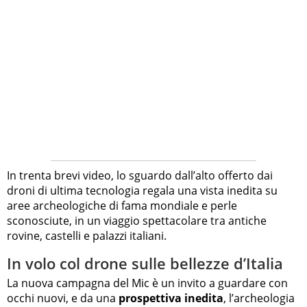
In trenta brevi video, lo sguardo dall’alto offerto dai
droni di ultima tecnologia regala una vista inedita su
aree archeologiche di fama mondiale e perle
sconosciute, in un viaggio spettacolare tra antiche
rovine, castelli e palazzi italiani.
In volo col drone sulle bellezze d’Italia
La nuova campagna del Mic è un invito a guardare con
occhi nuovi, e da una
prospettiva inedita
, l’archeologia