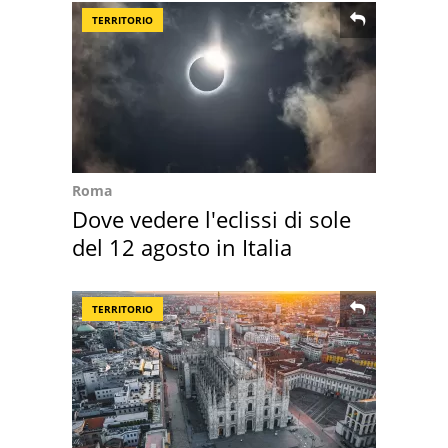
TERRITORIO
Roma
Dove vedere l'eclissi di sole
del 12 agosto in Italia
TERRITORIO