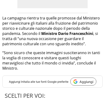
La campagna rientra tra quelle promosse dal Ministero
per riavvicinare gli italiani alla fruizione del patrimonio
storico e culturale nazionale dopo il periodo della
pandemia. Secondo il
Ministro Dario Franceschini
, si
tratta di “una nuova occasione per guardare il
patrimonio culturale con uno sguardo inedito”.
“Sono sicuro che queste immagini susciteranno in tanti
la voglia di conoscere e visitare questi luoghi
meravigliosi che tutto il mondo ci invidia”, conclude il
Ministro.
Aggiungi
Aggiungi
InItalia
alle tue fonti Google preferite
SCELTI PER VOI: