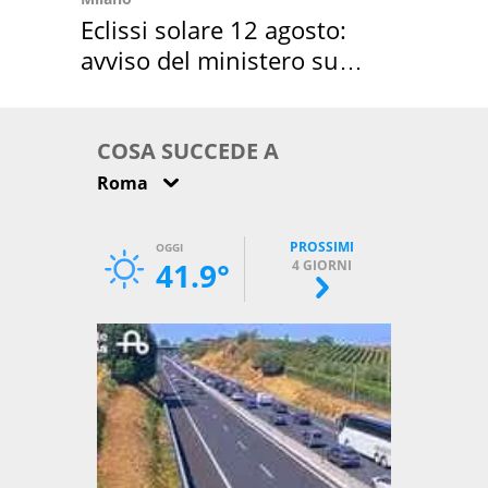
Eclissi solare 12 agosto:
avviso del ministero su
come osservarla