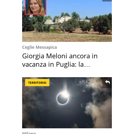
Ceglie Messapica
Giorgia Meloni ancora in
vacanza in Puglia: la
location scelta
TERRITORIO
Milano