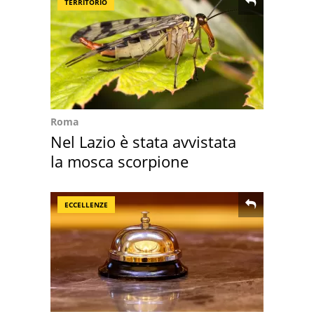
TERRITORIO
Roma
Nel Lazio è stata avvistata
la mosca scorpione
ECCELLENZE