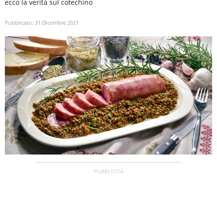
ecco la verità sul cotechino
Pubblicato:
31 Dicembre 2021