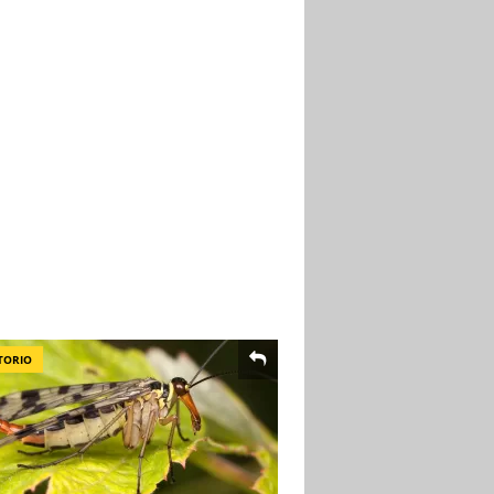
TORIO