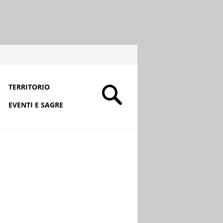
TERRITORIO
EVENTI E SAGRE