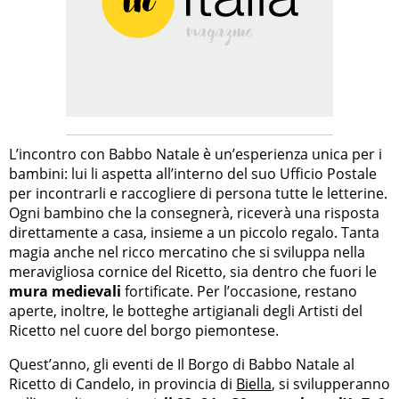
L’incontro con Babbo Natale è un’esperienza unica per i
bambini: lui li aspetta all’interno del suo Ufficio Postale
per incontrarli e raccogliere di persona tutte le letterine.
Ogni bambino che la consegnerà, riceverà una risposta
direttamente a casa, insieme a un piccolo regalo. Tanta
magia anche nel ricco mercatino che si sviluppa nella
meravigliosa cornice del Ricetto, sia dentro che fuori le
mura medievali
fortificate. Per l’occasione, restano
aperte, inoltre, le botteghe artigianali degli Artisti del
Ricetto nel cuore del borgo piemontese.
Quest’anno, gli eventi de Il Borgo di Babbo Natale al
Ricetto di Candelo, in provincia di
Biella
, si svilupperanno