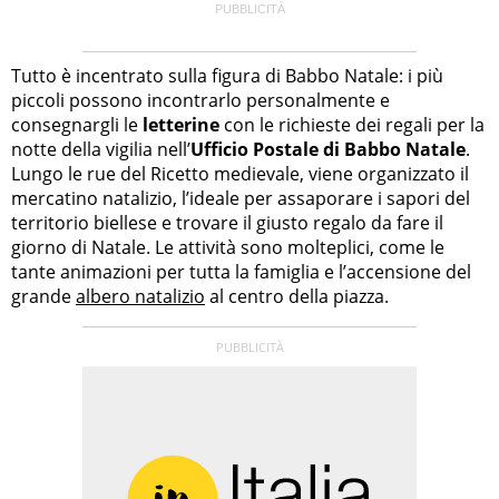
Tutto è incentrato sulla figura di Babbo Natale: i più
piccoli possono incontrarlo personalmente e
consegnargli le
letterine
con le richieste dei regali per la
notte della vigilia nell’
Ufficio Postale di Babbo Natale
.
Lungo le rue del Ricetto medievale, viene organizzato il
mercatino natalizio, l’ideale per assaporare i sapori del
territorio biellese e trovare il giusto regalo da fare il
giorno di Natale. Le attività sono molteplici, come le
tante animazioni per tutta la famiglia e l’accensione del
grande
albero natalizio
al centro della piazza.