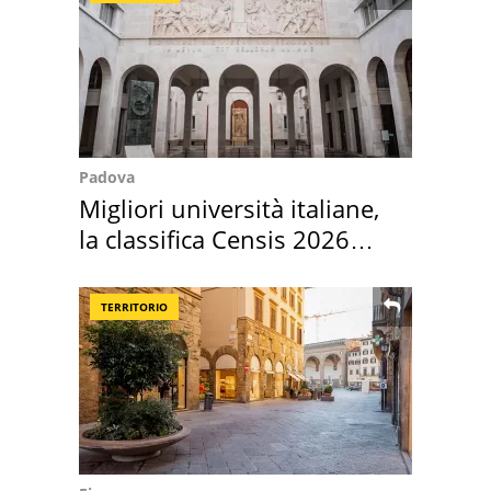
Padova
Migliori università italiane,
la classifica Censis 2026
2027
TERRITORIO