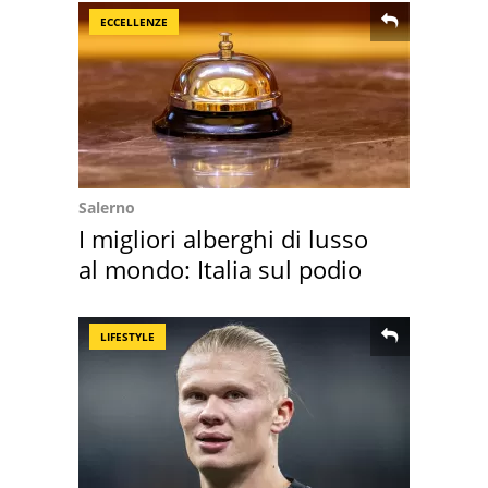
ECCELLENZE
Salerno
I migliori alberghi di lusso
al mondo: Italia sul podio
LIFESTYLE