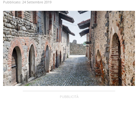
Pubblicato:
24 Settembre 2019