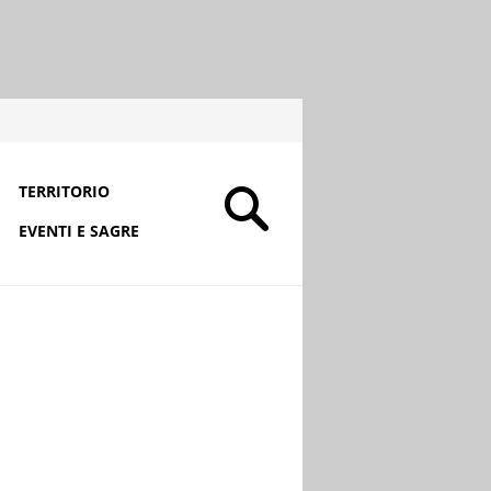
TERRITORIO
EVENTI E SAGRE