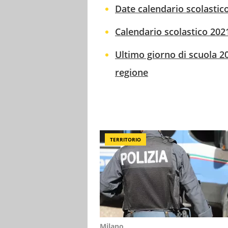
Date calendario scolastico
Calendario scolastico 2021
Ultimo giorno di scuola 2
regione
TERRITORIO
Milano