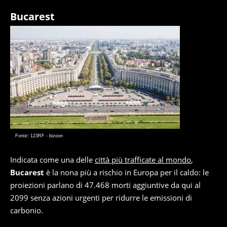
Bucarest
Fonte: 123RF - bizoon
Indicata come una delle
città più trafficate al mondo
,
Bucarest
è la nona più a rischio in Europa per il caldo: le
proiezioni parlano di 47.468 morti aggiuntive da qui al
2099 senza azioni urgenti per ridurre le emissioni di
carbonio.