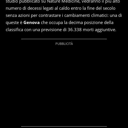
studio pubblicato su Nature Medicine, vedranno il più alto
numero di decessi legati al caldo entro la fine del secolo
senza azioni per contrastare i cambiamenti climatici: una di
queste è
Genova
che occupa la decima posizione della
classifica con una previsione di 36.338 morti aggiuntive.