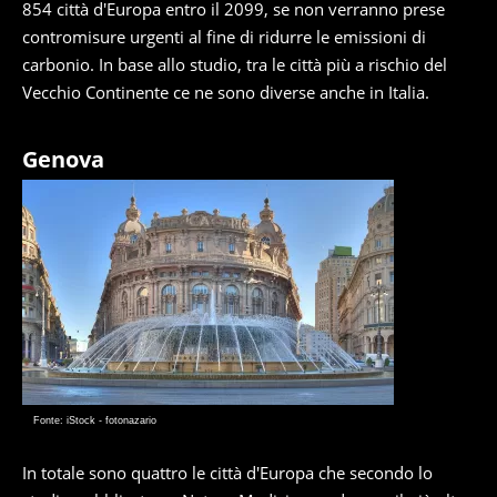
854 città d'Europa entro il 2099, se non verranno prese
contromisure urgenti al fine di ridurre le emissioni di
carbonio. In base allo studio, tra le città più a rischio del
Vecchio Continente ce ne sono diverse anche in Italia.
Genova
Fonte: iStock - fotonazario
In totale sono quattro le città d'Europa che secondo lo