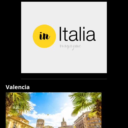
Valencia