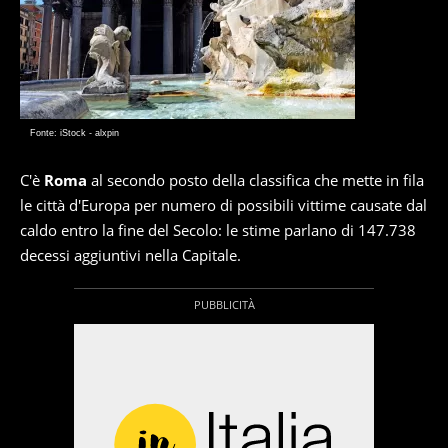
Fonte: iStock - alxpin
C'è
Roma
al secondo posto della classifica che mette in fila
le città d'Europa per numero di possibili vittime causate dal
caldo entro la fine del Secolo: le stime parlano di 147.738
decessi aggiuntivi nella Capitale.