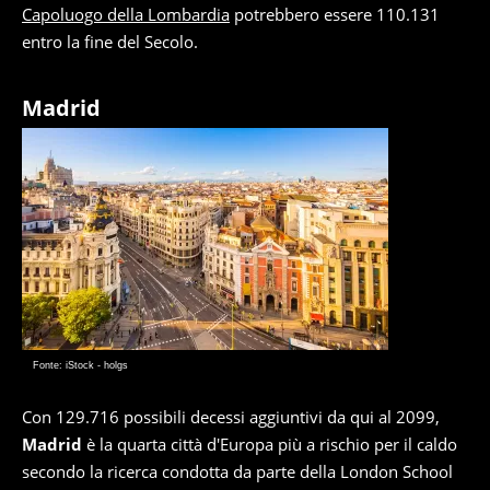
Capoluogo della Lombardia
potrebbero essere 110.131
entro la fine del Secolo.
Madrid
Fonte: iStock - holgs
Con 129.716 possibili decessi aggiuntivi da qui al 2099,
Madrid
è la quarta città d'Europa più a rischio per il caldo
secondo la ricerca condotta da parte della London School