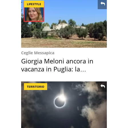
LIFESTYLE
Ceglie Messapica
Giorgia Meloni ancora in
vacanza in Puglia: la
location scelta
TERRITORIO