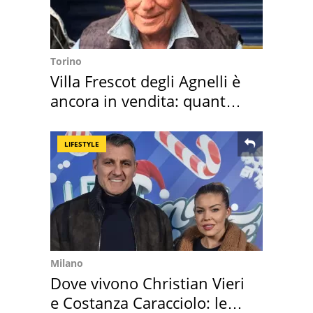
Torino
Villa Frescot degli Agnelli è
ancora in vendita: quanto
costa
LIFESTYLE
Milano
Dove vivono Christian Vieri
e Costanza Caracciolo: le