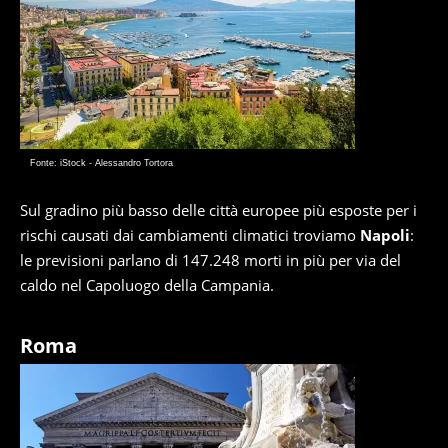
Fonte: iStock - Alessandro Tortora
Sul gradino più basso delle città europee più esposte per i
rischi causati dai cambiamenti climatici troviamo
Napoli
:
le previsioni parlano di 147.248 morti in più per via del
caldo nel Capoluogo della Campania.
Roma