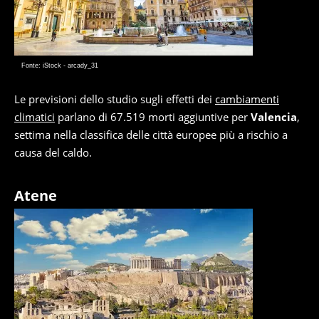
Fonte: iStock - arcady_31
Le previsioni dello studio sugli effetti dei
cambiamenti
climatici
parlano di 67.519 morti aggiuntive per
Valencia
,
settima nella classifica delle città europee più a rischio a
causa del caldo.
Atene