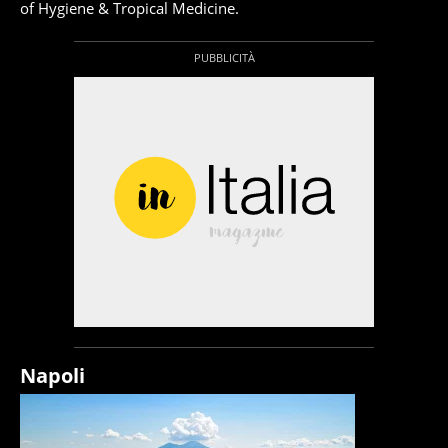
of Hygiene & Tropical Medicine.
Napoli