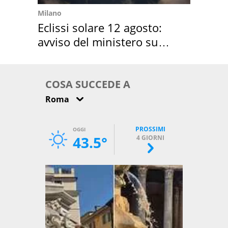
Milano
Eclissi solare 12 agosto:
avviso del ministero su
come osservarla