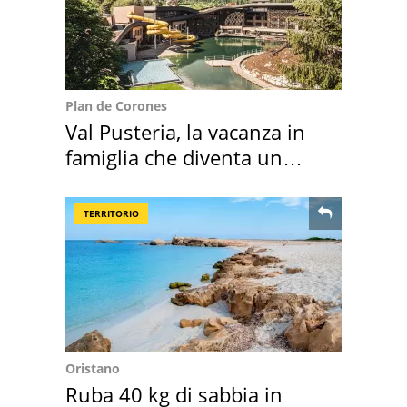
Plan de Corones
Val Pusteria, la vacanza in
famiglia che diventa un
ricordo indimenticabile
TERRITORIO
Oristano
Ruba 40 kg di sabbia in