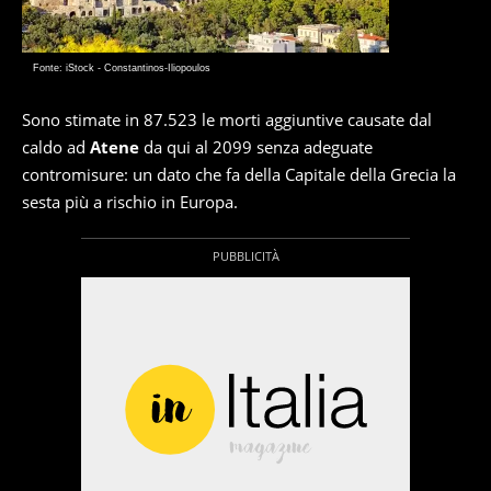
Fonte: iStock - Constantinos-Iliopoulos
Sono stimate in 87.523 le morti aggiuntive causate dal
caldo ad
Atene
da qui al 2099 senza adeguate
contromisure: un dato che fa della Capitale della Grecia la
sesta più a rischio in Europa.