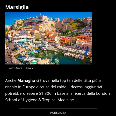
Marsiglia
Fonte: iStock - Olena_Z
Anche
Marsiglia
si trova nella top ten delle città più a
rischio in Europa a causa del caldo: i decessi aggiuntivi
potrebbero essere 51.306 in base alla ricerca della London
School of Hygiene & Tropical Medicine.