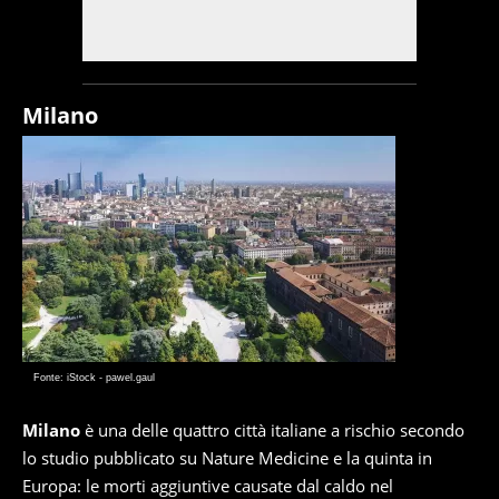
Milano
Fonte: iStock - pawel.gaul
Milano
è una delle quattro città italiane a rischio secondo
lo studio pubblicato su Nature Medicine e la quinta in
Europa: le morti aggiuntive causate dal caldo nel