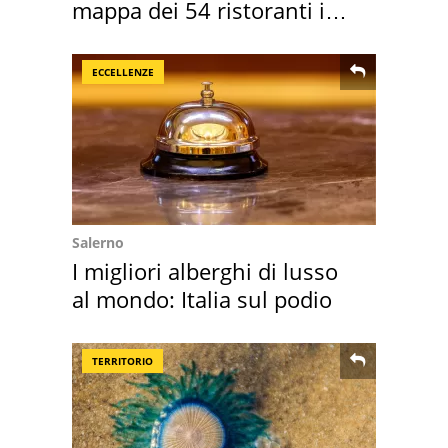
mappa dei 54 ristoranti in
Italia
ECCELLENZE
Salerno
I migliori alberghi di lusso
al mondo: Italia sul podio
TERRITORIO