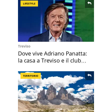
LIFESTYLE
Treviso
Dove vive Adriano Panatta:
la casa a Treviso e il club
sportivo
TERRITORIO