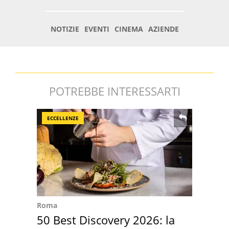
POTREBBE INTERESSARTI
ECCELLENZE
Roma
50 Best Discovery 2026: la