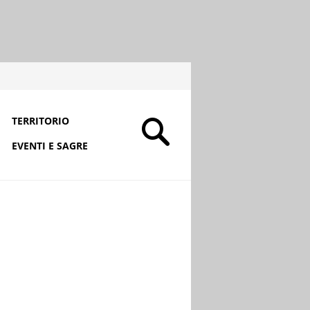
TERRITORIO
EVENTI E SAGRE