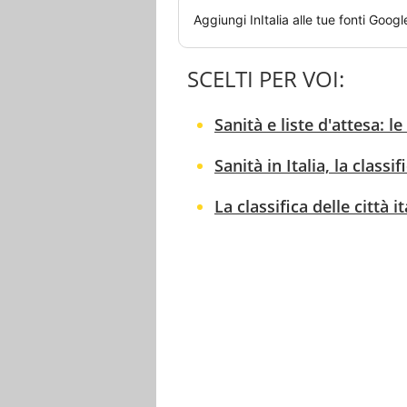
Aggiungi
InItalia
alle tue fonti Googl
SCELTI PER VOI:
Sanità e liste d'attesa: le
Sanità in Italia, la classi
La classifica delle città 