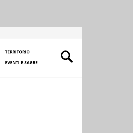
TERRITORIO
EVENTI E SAGRE