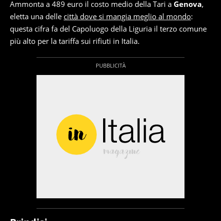
Ammonta a 489 euro il costo medio della Tari a
Genova
,
eletta una delle
città dove si mangia meglio al mondo
:
questa cifra fa del Capoluogo della Liguria il terzo comune
più alto per la tariffa sui rifiuti in Italia.