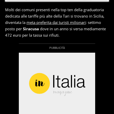
Molti dei comuni presenti nella top ten della graduatoria
dedicata alle tariffe più alte della Tari si trovano in Sicilia,
diventata la
meta preferita dai turisti milionari
: settimo
posto per
Siracusa
dove in un anno si versa mediamente
472 euro per la tassa sui rifiuti.