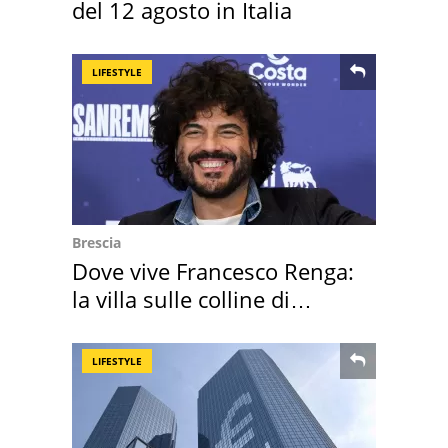
del 12 agosto in Italia
LIFESTYLE
Brescia
Dove vive Francesco Renga:
la villa sulle colline di
Brescia
LIFESTYLE