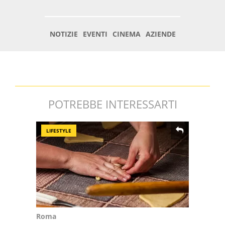
POTREBBE INTERESSARTI
LIFESTYLE
Roma