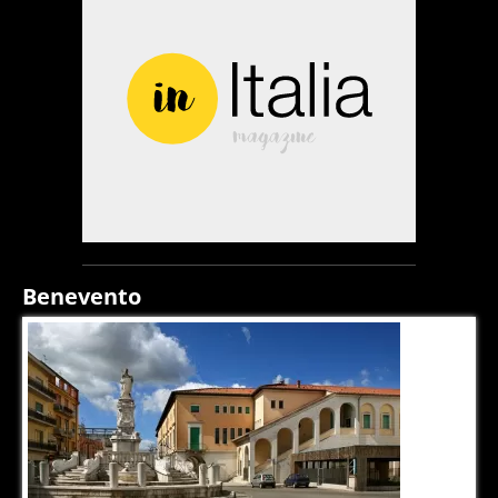
Benevento