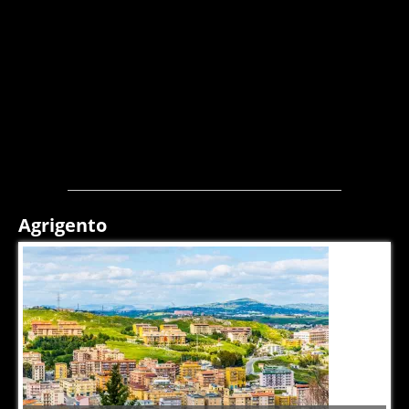
Agrigento