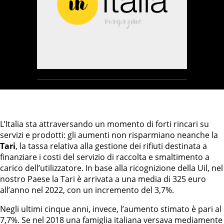
L’Italia sta attraversando un momento di forti rincari su
servizi e prodotti: gli aumenti non risparmiano neanche la
Tari
, la tassa relativa alla gestione dei rifiuti destinata a
finanziare i costi del servizio di raccolta e smaltimento a
carico dell’utilizzatore. In base alla ricognizione della Uil, nel
nostro Paese la Tari è arrivata a una media di 325 euro
all’anno nel 2022, con un incremento del 3,7%.
Negli ultimi cinque anni, invece, l’aumento stimato è pari al
7,7%. Se nel 2018 una famiglia italiana versava mediamente