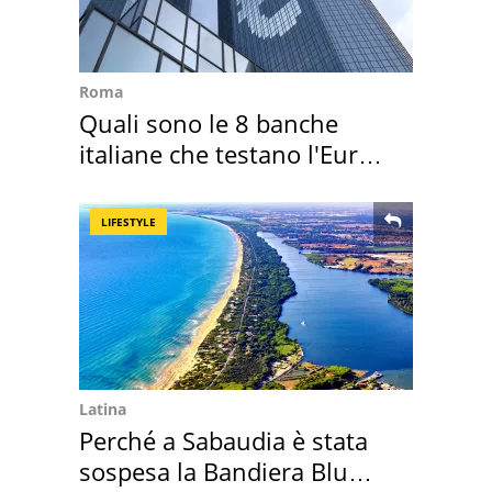
Roma
Quali sono le 8 banche
italiane che testano l'Euro
digitale
LIFESTYLE
Latina
Perché a Sabaudia è stata
sospesa la Bandiera Blu