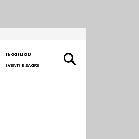
TERRITORIO
EVENTI E SAGRE