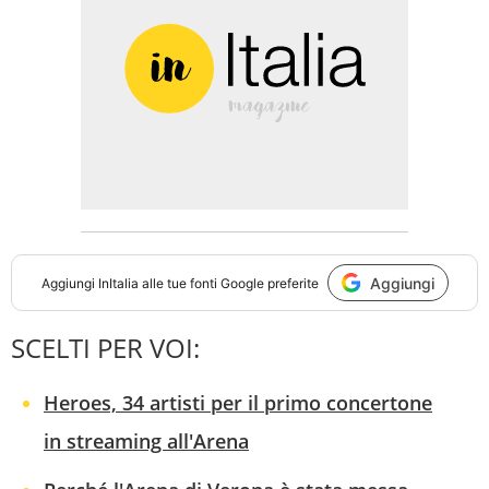
Aggiungi
Aggiungi
InItalia
alle tue fonti Google preferite
SCELTI PER VOI:
Heroes, 34 artisti per il primo concertone
in streaming all'Arena