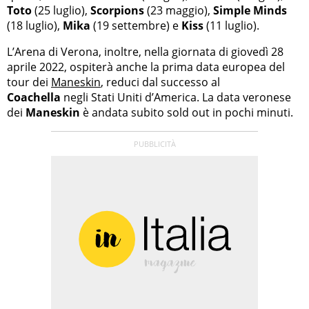
Toto
(25 luglio),
Scorpions
(23 maggio),
Simple Minds
(18 luglio),
Mika
(19 settembre) e
Kiss
(11 luglio).
L’Arena di Verona, inoltre, nella giornata di giovedì 28
aprile 2022, ospiterà anche la prima data europea del
tour dei
Maneskin
, reduci dal successo al
Coachella
negli Stati Uniti d’America. La data veronese
dei
Maneskin
è andata subito sold out in pochi minuti.