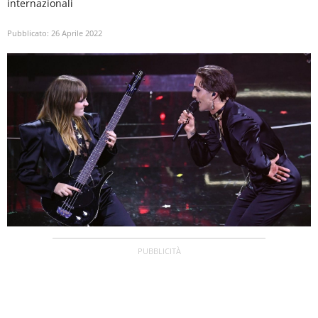
internazionali
Pubblicato:
26 Aprile 2022