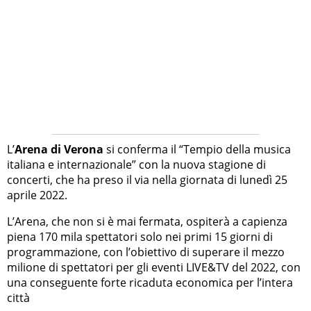
L’
Arena di Verona
si conferma il “Tempio della musica
italiana e internazionale” con la nuova stagione di
concerti, che ha preso il via nella giornata di lunedì 25
aprile 2022.
L’Arena, che non si è mai fermata, ospiterà a capienza
piena 170 mila spettatori solo nei primi 15 giorni di
programmazione, con l’obiettivo di superare il mezzo
milione di spettatori per gli eventi LIVE&TV del 2022, con
una conseguente forte ricaduta economica per l’intera
città