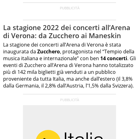
La stagione 2022 dei concerti all’Arena
di Verona: da Zucchero ai Maneskin
La stagione dei concerti all’Arena di Verona è stata
inaugurata da
Zucchero
, protagonista nel “Tempio della
musica italiana e internazionale” con ben
14 concerti
. Gli
eventi di Zucchero all’Arena di Verona hanno totalizzato
più di 142 mila biglietti già venduti a un pubblico
proveniente da tutta Italia, ma anche dall’estero (il 3,8%
dalla Germania, il 2,8% dall’Austria, l’1,5% dalla Svizzera).