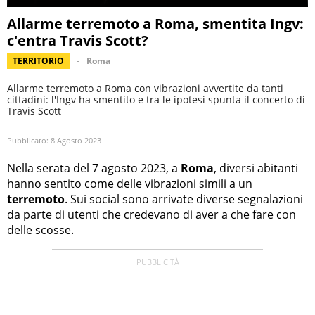
Allarme terremoto a Roma, smentita Ingv:
c'entra Travis Scott?
TERRITORIO
Roma
Allarme terremoto a Roma con vibrazioni avvertite da tanti
cittadini: l'Ingv ha smentito e tra le ipotesi spunta il concerto di
Travis Scott
Pubblicato:
8 Agosto 2023
Nella serata del 7 agosto 2023, a
Roma
, diversi abitanti
hanno sentito come delle vibrazioni simili a un
terremoto
. Sui social sono arrivate diverse segnalazioni
da parte di utenti che credevano di aver a che fare con
delle scosse.