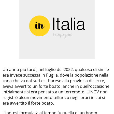
Un anno più tardi, nel luglio del 2022, qualcosa di simile
era invece successa in Puglia, dove la popolazione nella
zona che va dal sud-est barese alla provincia di Lecce,
aveva
avvertito un forte boato
: anche in quell’occasione
inizialmente si era pensato a un terremoto. L’INGV non
registrò alcun movimento tellurico negli orari in cui si
era avvertito il forte boato.
L’ipotesi formulata al tempo fu quella di un boom