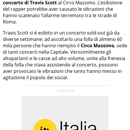
concerto di Travis Scott
al Circo Massimo. L’esibizione
del rapper potrebbe aver causato le vibrazioni che
hanno scatenato l’allarme terremoto tra le strade di
Roma.
Travis Scott si è esibito in un concerto sold-out già da
diverse settimane: ad ascoltarlo una folla di almeno 60
mila persone che hanno riempito il
Circo Massimo
, sede
di tanti concerti nella Capitale. Verosimilmente gli
altoparlanti e le casse ad alto volume, unite alla frenesia
della folla che stava assistendo al concerto, possono
aver provocato le vibrazioni che tanto hanno messo in
agitazione il popolo dei social.