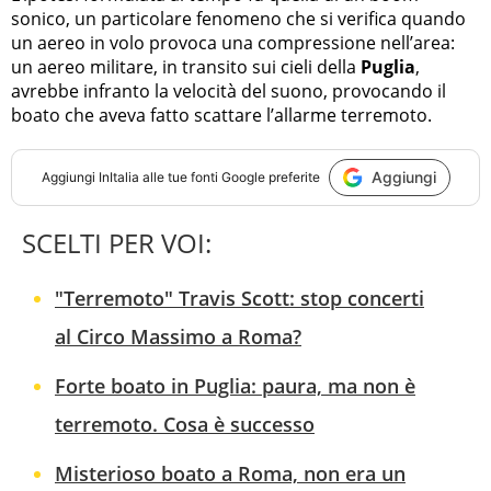
sonico, un particolare fenomeno che si verifica quando
un aereo in volo provoca una compressione nell’area:
un aereo militare, in transito sui cieli della
Puglia
,
avrebbe infranto la velocità del suono, provocando il
boato che aveva fatto scattare l’allarme terremoto.
Aggiungi
Aggiungi
InItalia
alle tue fonti Google preferite
SCELTI PER VOI:
"Terremoto" Travis Scott: stop concerti
al Circo Massimo a Roma?
Forte boato in Puglia: paura, ma non è
terremoto. Cosa è successo
Misterioso boato a Roma, non era un