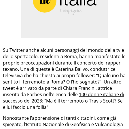
Su Twitter anche alcuni personaggi del mondo della tv e
dello spettacolo, residenti a Roma, hanno manifestato le
proprie preoccupazioni durante il concerto del rapper
texano. Una di queste è Caterina Balivo, conduttrice
televisiva che ha chiesto ai propri follower: “Qualcuno ha
sentito il terremoto a Roma? O l’ho sognato?”. Un altro
tweet è arrivato da parte di Chiara Francini, attrice
inserita da Forbes nell’elenco delle
100 donne italiane di
successo del 2023
: “Ma è il terremoto o Travis Scott? Se
è lui faccio una follia”.
Nonostante l’apprensione di tanti cittadini, come già
spiegato, l’Istituto Nazionale di Geofisica e Vulcanologia