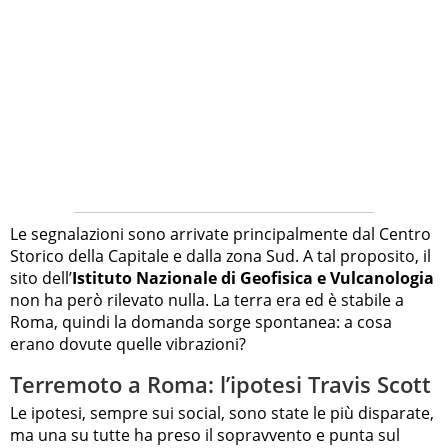
Le segnalazioni sono arrivate principalmente dal Centro
Storico della Capitale e dalla zona Sud. A tal proposito, il
sito dell’
Istituto Nazionale di Geofisica e Vulcanologia
non ha però rilevato nulla. La terra era ed è stabile a
Roma, quindi la domanda sorge spontanea: a cosa
erano dovute quelle vibrazioni?
Terremoto a Roma: l’ipotesi Travis Scott
Le ipotesi, sempre sui social, sono state le più disparate,
ma una su tutte ha preso il sopravvento e punta sul