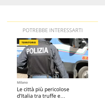
POTREBBE INTERESSARTI
TERRITORIO
Milano
Le città più pericolose
d'Italia tra truffe e
criminalità