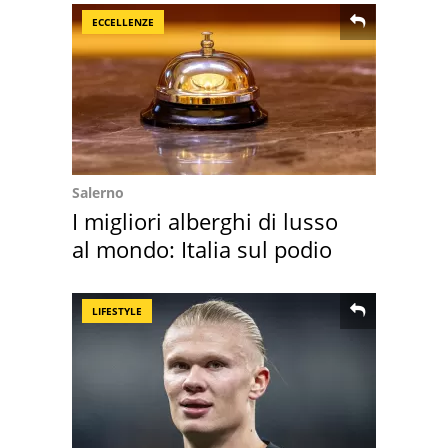
ECCELLENZE
Salerno
I migliori alberghi di lusso
al mondo: Italia sul podio
LIFESTYLE