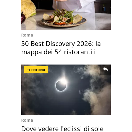
Roma
50 Best Discovery 2026: la
mappa dei 54 ristoranti in
Italia
TERRITORIO
Roma
Dove vedere l'eclissi di sole