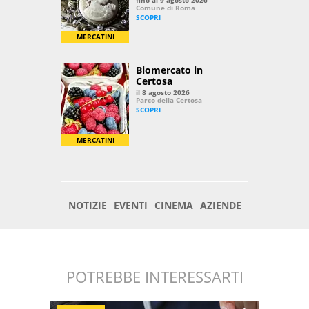
POTREBBE INTERESSARTI