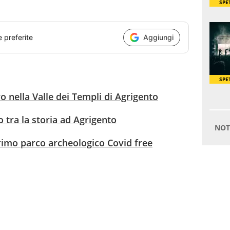
e preferite
Aggiungi
 nella Valle dei Templi di Agrigento
o tra la storia ad Agrigento
 primo parco archeologico Covid free