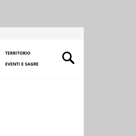
TERRITORIO
EVENTI E SAGRE