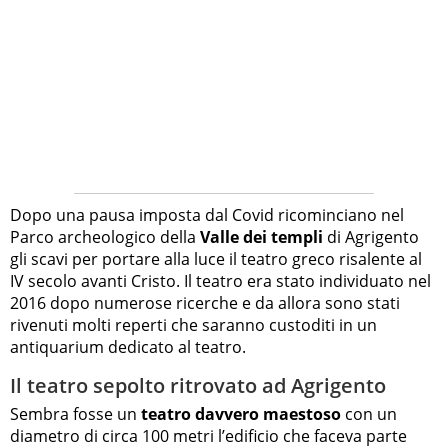
Dopo una pausa imposta dal Covid ricominciano nel
Parco archeologico della
Valle dei templi
di Agrigento
gli scavi per portare alla luce il teatro greco risalente al
IV secolo avanti Cristo. Il teatro era stato individuato nel
2016 dopo numerose ricerche e da allora sono stati
rivenuti molti reperti che saranno custoditi in un
antiquarium dedicato al teatro.
Il teatro sepolto ritrovato ad Agrigento
Sembra fosse un
teatro davvero maestoso
con un
diametro di circa 100 metri l’edificio che faceva parte