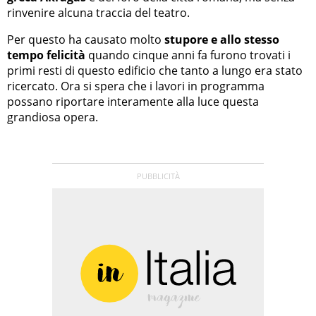
rinvenire alcuna traccia del teatro.
Per questo ha causato molto
stupore e allo stesso
tempo felicità
quando cinque anni fa furono trovati i
primi resti di questo edificio che tanto a lungo era stato
ricercato. Ora si spera che i lavori in programma
possano riportare interamente alla luce questa
grandiosa opera.