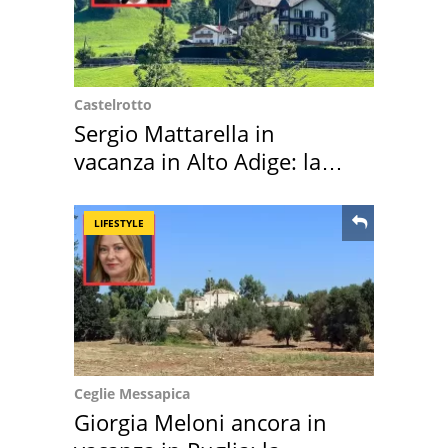
Castelrotto
Sergio Mattarella in
vacanza in Alto Adige: la
location scelta
LIFESTYLE
Ceglie Messapica
Giorgia Meloni ancora in