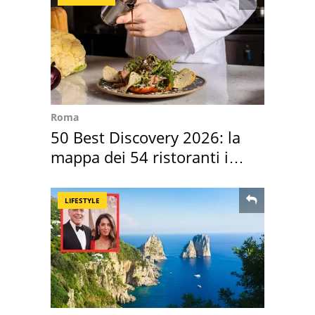
Roma
50 Best Discovery 2026: la
mappa dei 54 ristoranti in
Italia
LIFESTYLE