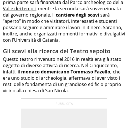
prima parte sarà finanziata dal Parco archeologico della
Valle dei templi
, mentre la seconda sarà sovvenzionata
dal governo regionale. Il
cantiere degli scavi
sarà
“aperto” in modo che visitatori, interessati e studenti
possano seguire e ammirare i lavori in itinere. Saranno,
inoltre, anche organizzati momenti formativi e divulgativi
con l’Università di Catania.
Gli scavi alla ricerca del Teatro sepolto
Questo teatro rinvenuto nel 2016 in realtà era già stato
oggetto di diverse attività di ricerca. Nel Cinquecento,
infatti, il
monaco domenicano Tommaso Fazello,
che
era uno studio di archeologia, affermava di aver visto i
resti delle fondamenta di un grandioso edificio proprio
vicino alla chiesa di San Nicola.