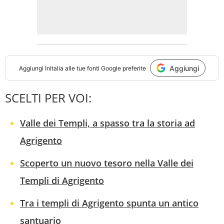
Aggiungi
Aggiungi
InItalia
alle tue fonti Google preferite
SCELTI PER VOI:
Valle dei Templi, a spasso tra la storia ad
Agrigento
Scoperto un nuovo tesoro nella Valle dei
Templi di Agrigento
Tra i templi di Agrigento spunta un antico
santuario