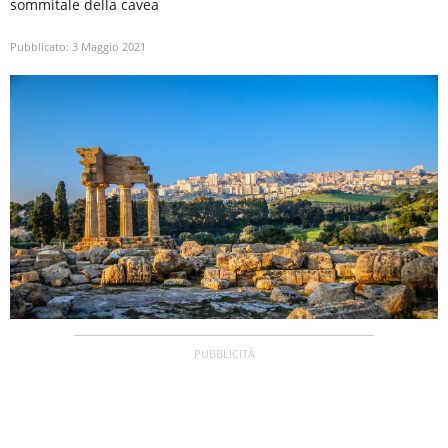
sommitale della cavea
Pubblicato:
3 Maggio 2021