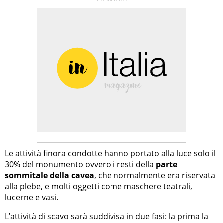
Le attività finora condotte hanno portato alla luce solo il
30% del monumento ovvero i resti della
parte
sommitale della cavea
, che normalmente era riservata
alla plebe, e molti oggetti come maschere teatrali,
lucerne e vasi.
L’attività di scavo sarà suddivisa in due fasi: la prima la