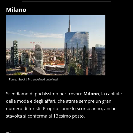
Milano
Fonte: iStock | Ph. undefined undefined
Scendiamo di pochissimo per trovare
Milano
, la capitale
della moda e degli affari, che attrae sempre un gran
numero di turisti. Proprio come lo scorso anno, anche
stavolta si conferma al 13esimo posto.