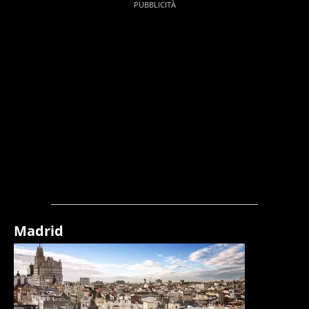
Madrid