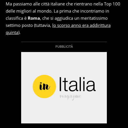
Ma passiamo alle città italiane che rientrano nella Top 100
delle migliori al mondo. La prima che incontriamo in
classifica è
Roma
, che si aggiudica un meritatissimo
settimo posto (tuttavia,
lo scorso anno era addirittura
quinta
).