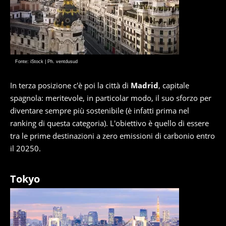
Fonte: iStock | Ph. ventdusud
In terza posizione c'è poi la città di
Madrid
, capitale
spagnola: meritevole, in particolar modo, il suo sforzo per
diventare sempre più sostenibile (è infatti prima nel
ranking di questa categoria). L'obiettivo è quello di essere
tra le prime destinazioni a zero emissioni di carbonio entro
il 20250.
Tokyo