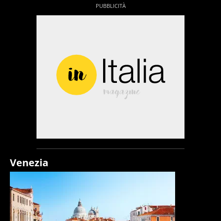
Venezia