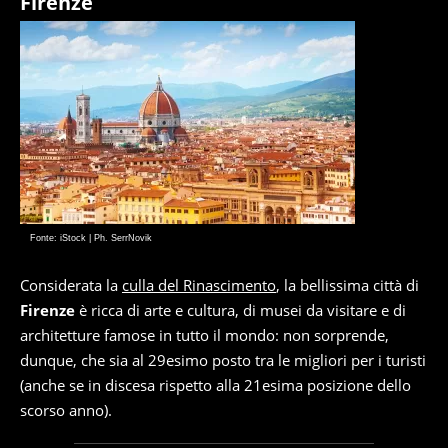
Firenze
Fonte: iStock | Ph. SerrNovik
Considerata la
culla del Rinascimento
, la bellissima città di
Firenze
è ricca di arte e cultura, di musei da visitare e di
architetture famose in tutto il mondo: non sorprende,
dunque, che sia al 29esimo posto tra le migliori per i turisti
(anche se in discesa rispetto alla 21esima posizione dello
scorso anno).