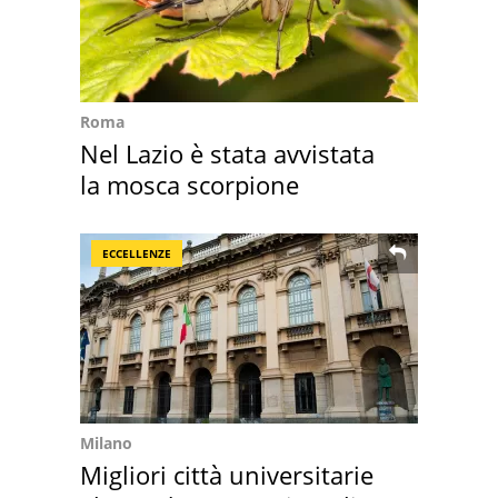
Roma
Nel Lazio è stata avvistata
la mosca scorpione
ECCELLENZE
Milano
Migliori città universitarie