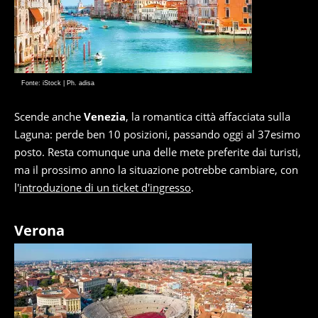
Fonte: iStock | Ph. adisa
Scende anche
Venezia
, la romantica città affacciata sulla
Laguna: perde ben 10 posizioni, passando oggi al 37esimo
posto. Resta comunque una delle mete preferite dai turisti,
ma il prossimo anno la situazione potrebbe cambiare, con
l'
introduzione di un ticket d'ingresso
.
Verona