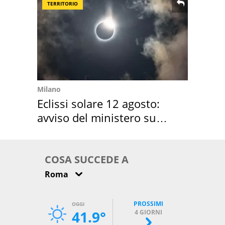
TERRITORIO
Milano
Eclissi solare 12 agosto:
avviso del ministero su
come osservarla