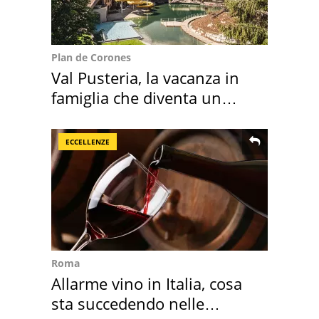
Plan de Corones
Val Pusteria, la vacanza in
famiglia che diventa un
ricordo indimenticabile
ECCELLENZE
Roma
Allarme vino in Italia, cosa
sta succedendo nelle