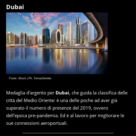
Dubai
Fonte: iStock | Ph. TomasSereda
Medaglia d'argento per
Dubai
, che guida la classifica delle
città del Medio Oriente: è una delle poche ad aver già
superato il numero di presenze del 2019, ovvero
dell'epoca pre-pandemia. Ed è al lavoro per migliorare le
sue connessioni aeroportuali.