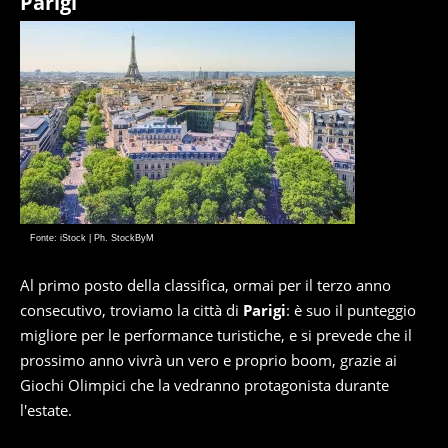
Parigi
Fonte: iStock | Ph. StockByM
Al primo posto della classifica, ormai per il terzo anno
consecutivo, troviamo la città di
Parigi
: è suo il punteggio
migliore per le performance turistiche, e si prevede che il
prossimo anno vivrà un vero e proprio boom, grazie ai
Giochi Olimpici che la vedranno protagonista durante
l'estate.