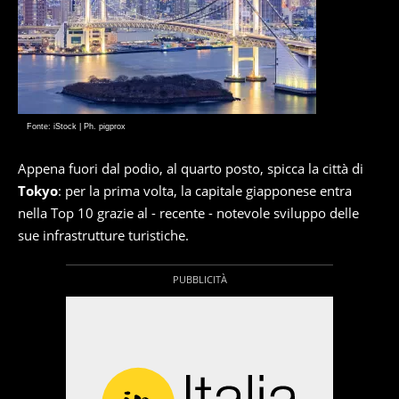
Fonte: iStock | Ph. pigprox
Appena fuori dal podio, al quarto posto, spicca la città di
Tokyo
: per la prima volta, la capitale giapponese entra
nella Top 10 grazie al - recente - notevole sviluppo delle
sue infrastrutture turistiche.