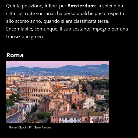
Quinta posizione, infine, per
Amsterdam
: la splendida
città costruita sui canali ha perso qualche posto rispetto
allo scorso anno, quando si era classificata terza.
Encomiabile, comunque, il suo costante impegno per una
transizione green.
Roma
Fonte: iStock | Ph. Sean Pavone