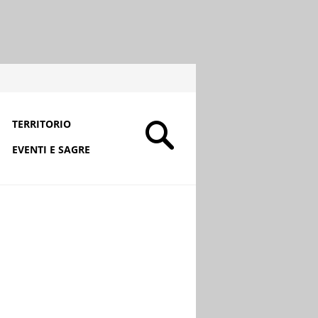
TERRITORIO
EVENTI E SAGRE