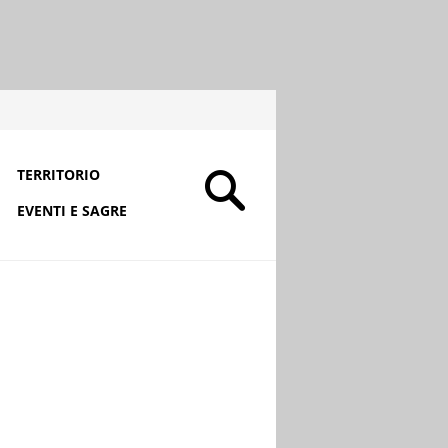
TERRITORIO
EVENTI E SAGRE