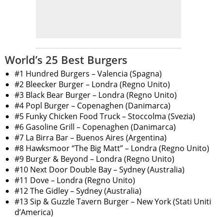
World’s 25 Best Burgers
#1 Hundred Burgers – Valencia (Spagna)
#2 Bleecker Burger – Londra (Regno Unito)
#3 Black Bear Burger – Londra (Regno Unito)
#4 Popl Burger – Copenaghen (Danimarca)
#5 Funky Chicken Food Truck – Stoccolma (Svezia)
#6 Gasoline Grill – Copenaghen (Danimarca)
#7 La Birra Bar – Buenos Aires (Argentina)
#8 Hawksmoor “The Big Matt” – Londra (Regno Unito)
#9 Burger & Beyond – Londra (Regno Unito)
#10 Next Door Double Bay – Sydney (Australia)
#11 Dove – Londra (Regno Unito)
#12 The Gidley – Sydney (Australia)
#13 Sip & Guzzle Tavern Burger – New York (Stati Uniti
d’America)