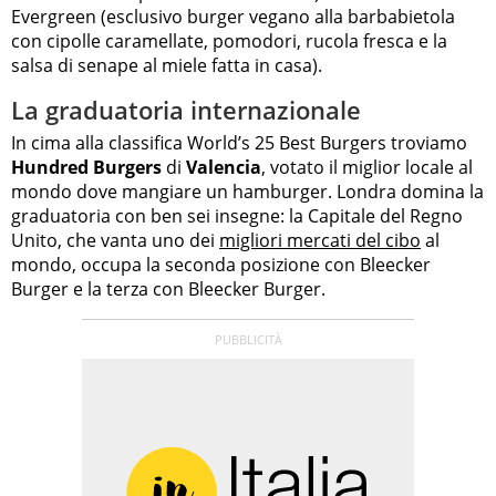
Evergreen (esclusivo burger vegano alla barbabietola
con cipolle caramellate, pomodori, rucola fresca e la
salsa di senape al miele fatta in casa).
La graduatoria internazionale
In cima alla classifica World’s 25 Best Burgers troviamo
Hundred Burgers
di
Valencia
, votato il miglior locale al
mondo dove mangiare un hamburger. Londra domina la
graduatoria con ben sei insegne: la Capitale del Regno
Unito, che vanta uno dei
migliori mercati del cibo
al
mondo, occupa la seconda posizione con Bleecker
Burger e la terza con Bleecker Burger.