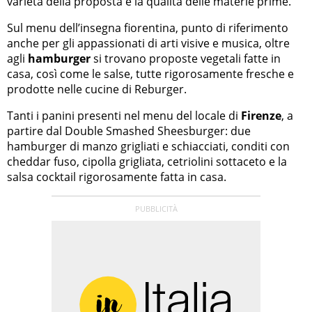
varietà della proposta e la qualità delle materie prime.
Sul menu dell’insegna fiorentina, punto di riferimento
anche per gli appassionati di arti visive e musica, oltre
agli
hamburger
si trovano proposte vegetali fatte in
casa, così come le salse, tutte rigorosamente fresche e
prodotte nelle cucine di Reburger.
Tanti i panini presenti nel menu del locale di
Firenze
, a
partire dal Double Smashed Sheesburger: due
hamburger di manzo grigliati e schiacciati, conditi con
cheddar fuso, cipolla grigliata, cetriolini sottaceto e la
salsa cocktail rigorosamente fatta in casa.