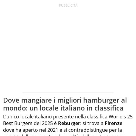
Dove mangiare i migliori hamburger al
mondo: un locale italiano in classifica
L’unico locale italiano presente nella classifica World’s 25
Best Burgers del 2025 è
Reburger
: si trova a
Firenze
dove ha aperto nel 2021 e si contraddistingue per la