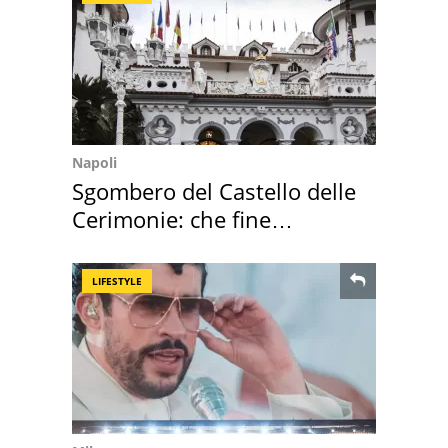
Napoli
Sgombero del Castello delle
Cerimonie: che fine
faranno i mobili
LIFESTYLE