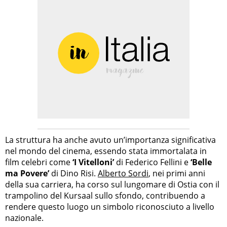
La struttura ha anche avuto un’importanza significativa
nel mondo del cinema, essendo stata immortalata in
film celebri come
‘I Vitelloni’
di Federico Fellini e
‘Belle
ma Povere’
di Dino Risi.
Alberto Sordi
, nei primi anni
della sua carriera, ha corso sul lungomare di Ostia con il
trampolino del Kursaal sullo sfondo, contribuendo a
rendere questo luogo un simbolo riconosciuto a livello
nazionale.