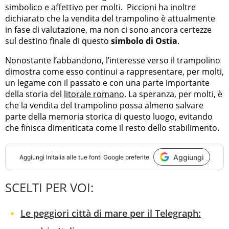
simbolico e affettivo per molti. Piccioni ha inoltre
dichiarato che la vendita del trampolino è attualmente
in fase di valutazione, ma non ci sono ancora certezze
sul destino finale di questo
simbolo di Ostia
.
Nonostante l’abbandono, l’interesse verso il trampolino
dimostra come esso continui a rappresentare, per molti,
un legame con il passato e con una parte importante
della storia del
litorale romano
. La speranza, per molti, è
che la vendita del trampolino possa almeno salvare
parte della memoria storica di questo luogo, evitando
che finisca dimenticata come il resto dello stabilimento.
Aggiungi
Aggiungi
InItalia
alle tue fonti Google preferite
SCELTI PER VOI:
Le peggiori città di mare per il Telegraph: