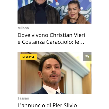
Milano
Dove vivono Christian Vieri
e Costanza Caracciolo: le
loro case
LIFESTYLE
Sassari
L'annuncio di Pier Silvio