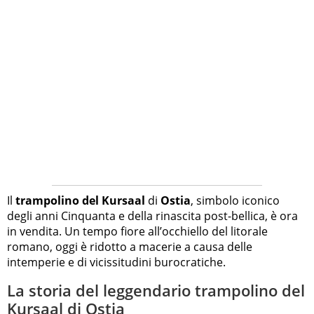
Il
trampolino del Kursaal
di
Ostia
, simbolo iconico
degli anni Cinquanta e della rinascita post-bellica, è ora
in vendita. Un tempo fiore all’occhiello del litorale
romano, oggi è ridotto a macerie a causa delle
intemperie e di vicissitudini burocratiche.
La storia del leggendario trampolino del
Kursaal di Ostia