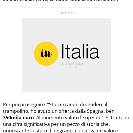
Per poi proseguire: “Sto cercando di vendere il
trampolino, ho avuto un’offerta dalla Spagna, ben
350mila euro
. Al momento valuto le opzioni”. Si tratta di
una cifra significativa per un pezzo di storia che,
nonostante lo stato di degrado, conserva un valore