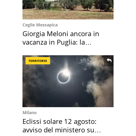
Ceglie Messapica
Giorgia Meloni ancora in
vacanza in Puglia: la
location scelta
TERRITORIO
Milano
Eclissi solare 12 agosto:
avviso del ministero su