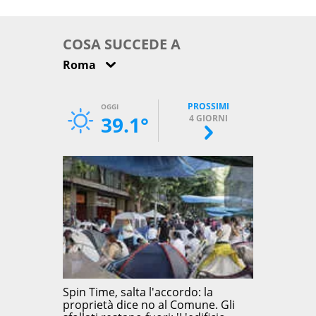
come osservarla