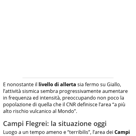
E nonostante il
livello di allerta
sia fermo su Giallo,
l’attività sismica sembra progressivamente aumentare
in frequenza ed intensità, preoccupando non poco la
popolazione di quella che il CNR definisce l’area “a più
alto rischio vulcanico al Mondo”.
Campi Flegrei: la situazione oggi
Luogo a un tempo ameno e “terribilis”, l’area dei
Campi