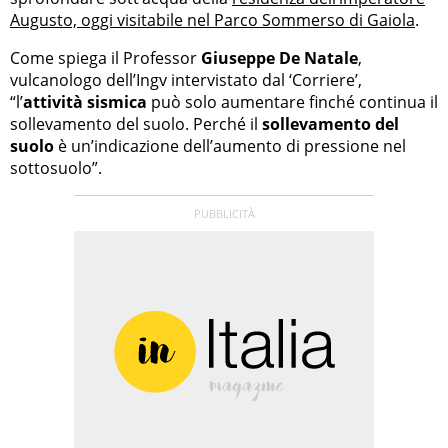
Augusto, oggi visitabile nel Parco Sommerso di Gaiola
.
Come spiega il Professor
Giuseppe De Natale
,
vulcanologo dell’Ingv intervistato dal ‘Corriere’,
“l’
attività sismica
può solo aumentare finché continua il
sollevamento del suolo. Perché il
sollevamento del
suolo
è un’indicazione dell’aumento di pressione nel
sottosuolo”.