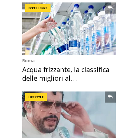
ECCELLENZE
Roma
Acqua frizzante, la classifica
delle migliori al
supermercato
LIFESTYLE