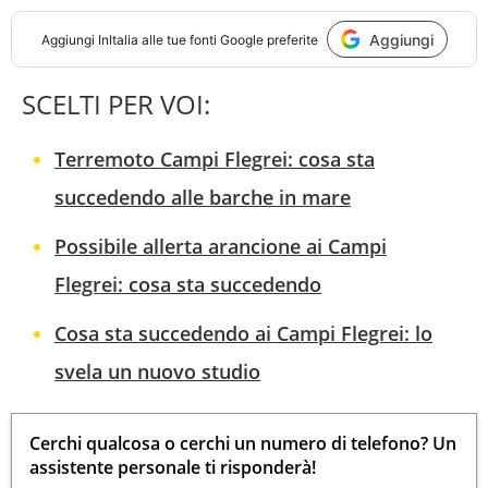
Aggiungi
Aggiungi
InItalia
alle tue fonti Google preferite
SCELTI PER VOI:
Terremoto Campi Flegrei: cosa sta
succedendo alle barche in mare
Possibile allerta arancione ai Campi
Flegrei: cosa sta succedendo
Cosa sta succedendo ai Campi Flegrei: lo
svela un nuovo studio
Cerchi qualcosa o cerchi un numero di telefono? Un
assistente personale ti risponderà!