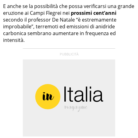
E anche se la possibilità che possa verificarsi una grande
eruzione ai Campi Flegrei nei
prossimi cent’anni
secondo il professor De Natale “è estremamente
improbabile”, terremoti ed emissioni di anidride
carbonica sembrano aumentare in frequenza ed
intensità.