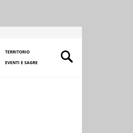
TERRITORIO
EVENTI E SAGRE