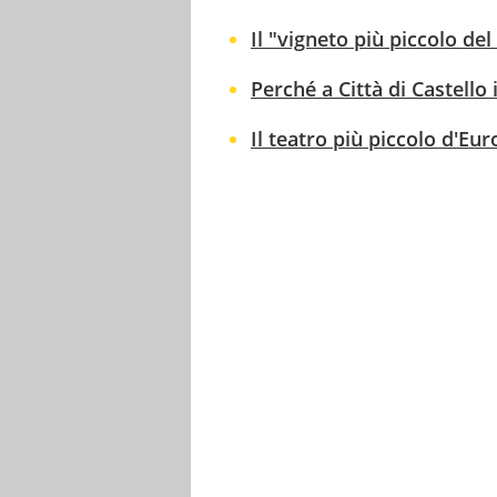
Il "vigneto più piccolo de
Perché a Città di Castello 
Il teatro più piccolo d'Eur