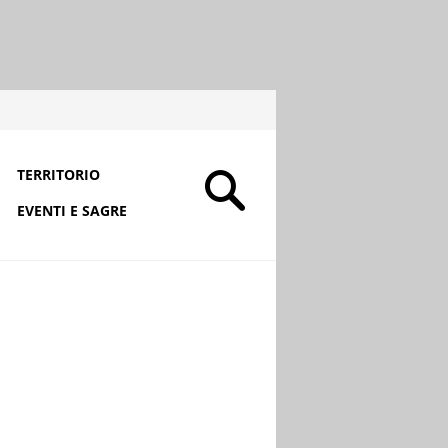
TERRITORIO
EVENTI E SAGRE