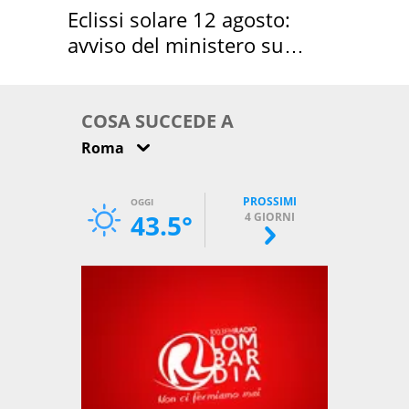
Eclissi solare 12 agosto:
avviso del ministero su
come osservarla