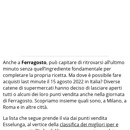
Anche a
Ferragosto
, può capitare di ritrovarsi all’ultimo
minuto senza quell’ingrediente fondamentale per
completare la propria ricetta. Ma dove è possibile fare
acquisti last minute il 15 agosto 2022 in Italia? Diverse
catene di supermercati hanno deciso di lasciare aperti
tutti o alcuni dei loro punti vendita anche nella giornata
di Ferragosto. Scopriamo insieme quali sono, a Milano, a
Roma e in altre città.
La lista che segue prende il via dai punti vendita
Esselunga, al vertice della
classifica dei migliori iper e