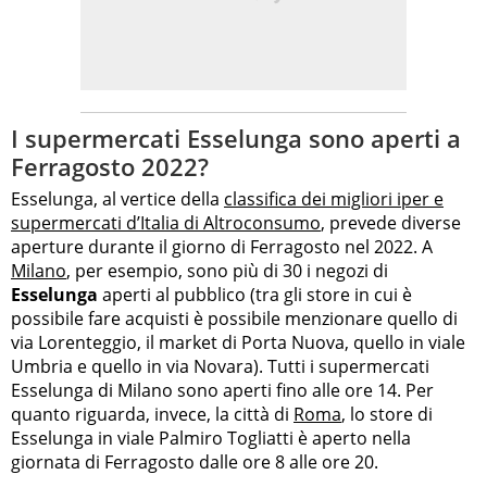
I supermercati Esselunga sono aperti a
Ferragosto 2022?
Esselunga, al vertice della
classifica dei migliori iper e
supermercati d’Italia di Altroconsumo
, prevede diverse
aperture durante il giorno di Ferragosto nel 2022. A
Milano
, per esempio, sono più di 30 i negozi di
Esselunga
aperti al pubblico (tra gli store in cui è
possibile fare acquisti è possibile menzionare quello di
via Lorenteggio, il market di Porta Nuova, quello in viale
Umbria e quello in via Novara). Tutti i supermercati
Esselunga di Milano sono aperti fino alle ore 14. Per
quanto riguarda, invece, la città di
Roma
, lo store di
Esselunga in viale Palmiro Togliatti è aperto nella
giornata di Ferragosto dalle ore 8 alle ore 20.