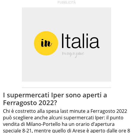
I supermercati Iper sono aperti a
Ferragosto 2022?
Chi è costretto alla spesa last minute a Ferragosto 2022
può scegliere anche alcuni supermercati Iper: il punto
vendita di Milano-Portello ha un orario d’apertura
speciale 8-21, mentre quello di Arese è aperto dalle ore 8