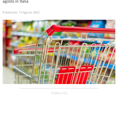
agosto in Italia
Pubblicato:
15 Agosto 2022