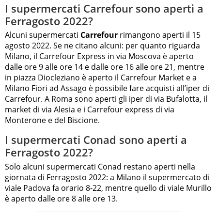
I supermercati Carrefour sono aperti a
Ferragosto 2022?
Alcuni supermercati
Carrefour
rimangono aperti il 15
agosto 2022. Se ne citano alcuni: per quanto riguarda
Milano, il Carrefour Express in via Moscova è aperto
dalle ore 9 alle ore 14 e dalle ore 16 alle ore 21, mentre
in piazza Diocleziano è aperto il Carrefour Market e a
Milano Fiori ad Assago è possibile fare acquisti all’iper di
Carrefour. A Roma sono aperti gli iper di via Bufalotta, il
market di via Alesia e i Carrefour express di via
Monterone e del Biscione.
I supermercati Conad sono aperti a
Ferragosto 2022?
Solo alcuni supermercati Conad restano aperti nella
giornata di Ferragosto 2022: a Milano il supermercato di
viale Padova fa orario 8-22, mentre quello di viale Murillo
è aperto dalle ore 8 alle ore 13.