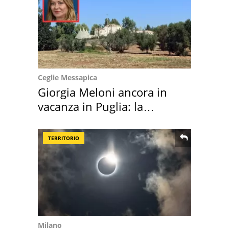
Ceglie Messapica
Giorgia Meloni ancora in
vacanza in Puglia: la
location scelta
TERRITORIO
Milano