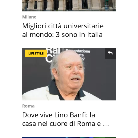
Milano
Migliori città universitarie
al mondo: 3 sono in Italia
LIFESTYLE
Roma
Dove vive Lino Banfi: la
casa nel cuore di Roma e i
suoi cimeli