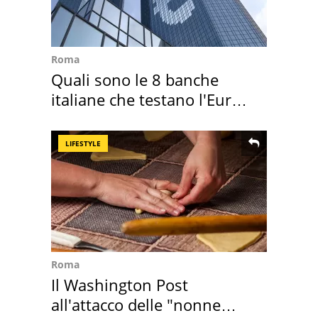
Roma
Quali sono le 8 banche
italiane che testano l'Euro
digitale
LIFESTYLE
Roma
Il Washington Post
all'attacco delle "nonne