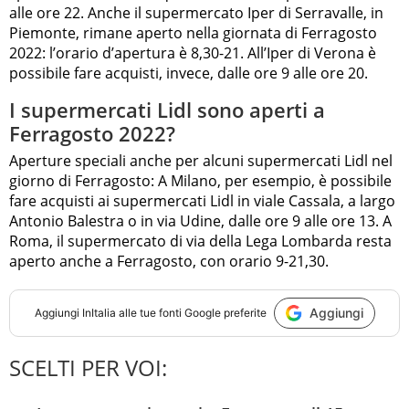
alle ore 22. Anche il supermercato Iper di Serravalle, in
Piemonte, rimane aperto nella giornata di Ferragosto
2022: l’orario d’apertura è 8,30-21. All’Iper di Verona è
possibile fare acquisti, invece, dalle ore 9 alle ore 20.
I supermercati Lidl sono aperti a
Ferragosto 2022?
Aperture speciali anche per alcuni supermercati Lidl nel
giorno di Ferragosto: A Milano, per esempio, è possibile
fare acquisti ai supermercati Lidl in viale Cassala, a largo
Antonio Balestra o in via Udine, dalle ore 9 alle ore 13. A
Roma, il supermercato di via della Lega Lombarda resta
aperto anche a Ferragosto, con orario 9-21,30.
Aggiungi
Aggiungi
InItalia
alle tue fonti Google preferite
SCELTI PER VOI: