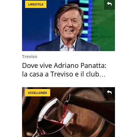
LIFESTYLE
Treviso
Dove vive Adriano Panatta:
la casa a Treviso e il club
sportivo
ECCELLENZE