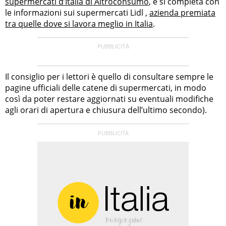
supermercati d’Italia di Altroconsumo
, e si completa con
le informazioni sui supermercati Lidl ,
azienda premiata
tra quelle dove si lavora meglio in Italia
.
Il consiglio per i lettori è quello di consultare sempre le
pagine ufficiali delle catene di supermercati, in modo
così da poter restare aggiornati su eventuali modifiche
agli orari di apertura e chiusura dell’ultimo secondo).